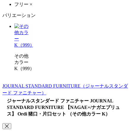
フリー
×
バリエーション
その他
カラー
K（999）
JOURNAL STANDARD FURNITURE
（ジャーナルスタンダ
ード ファニチャー）
ジャーナルスタンダード ファニチャー JOURNAL
STANDARD FURNITURE 【NAGAE+/ナガエプリュ
ス】 Ordi 猪口・片口セット （その他カラー K）