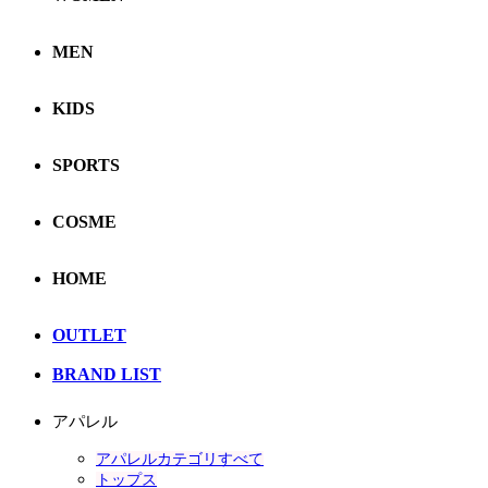
MEN
KIDS
SPORTS
COSME
HOME
OUTLET
BRAND LIST
アパレル
アパレルカテゴリすべて
トップス