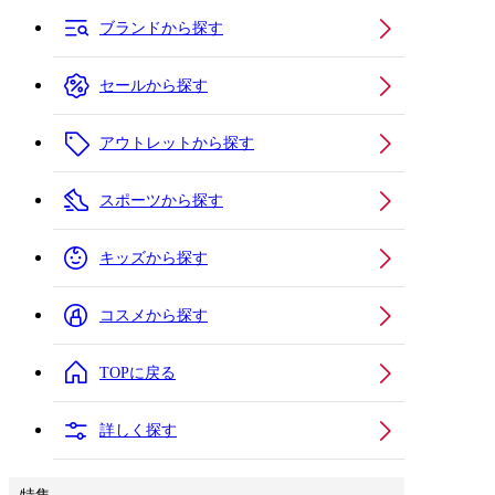
ブランドから探す
セールから探す
アウトレットから探す
スポーツから探す
キッズから探す
コスメから探す
TOPに戻る
詳しく探す