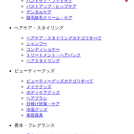
ハンドケア・フットケア
バストアップ・ヒップケア
デンタルケア
脱毛除毛クリーム・ケア
ヘアケア・スタイリング
ヘアケア・スタイリングカテゴリすべて
シャンプー
コンディショナー
トリートメント・ヘアパック
ヘアスタイリング
ビューティーグッズ
ビューティーグッズカテゴリすべて
メイクグッズ
ボディケアグッズ
ヘアブラシ
日焼け対策・ケア
冷温グッズ
美容器具
香水・フレグランス