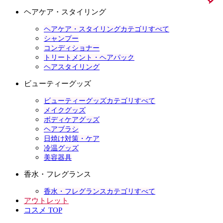
ヘアケア・スタイリング
ヘアケア・スタイリングカテゴリすべて
シャンプー
コンディショナー
トリートメント・ヘアパック
ヘアスタイリング
ビューティーグッズ
ビューティーグッズカテゴリすべて
メイクグッズ
ボディケアグッズ
ヘアブラシ
日焼け対策・ケア
冷温グッズ
美容器具
香水・フレグランス
香水・フレグランスカテゴリすべて
アウトレット
コスメ TOP