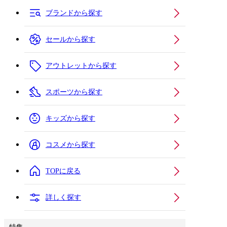
ブランドから探す
セールから探す
アウトレットから探す
スポーツから探す
キッズから探す
コスメから探す
TOPに戻る
詳しく探す