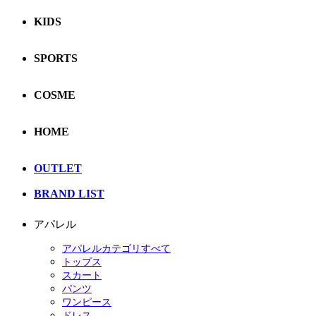
KIDS
SPORTS
COSME
HOME
OUTLET
BRAND LIST
アパレル
アパレルカテゴリすべて
トップス
スカート
パンツ
ワンピース
ドレス