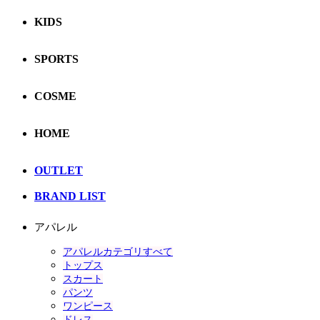
KIDS
SPORTS
COSME
HOME
OUTLET
BRAND LIST
アパレル
アパレルカテゴリすべて
トップス
スカート
パンツ
ワンピース
ドレス