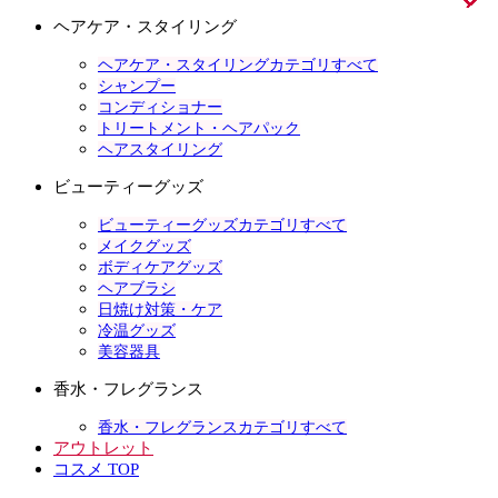
ヘアケア・スタイリング
ヘアケア・スタイリングカテゴリすべて
シャンプー
コンディショナー
トリートメント・ヘアパック
ヘアスタイリング
ビューティーグッズ
ビューティーグッズカテゴリすべて
メイクグッズ
ボディケアグッズ
ヘアブラシ
日焼け対策・ケア
冷温グッズ
美容器具
香水・フレグランス
香水・フレグランスカテゴリすべて
アウトレット
コスメ TOP