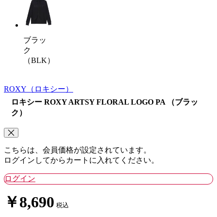
ブラッ
ク
（BLK）
ROXY
（ロキシー）
ロキシー ROXY ARTSY FLORAL LOGO PA （ブラッ
ク）
こちらは、会員価格が設定されています。
ログインしてからカートに入れてください。
ログイン
￥8,690
税込