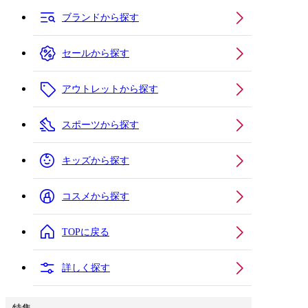
ブランドから探す
セールから探す
アウトレットから探す
スポーツから探す
キッズから探す
コスメから探す
TOPに戻る
詳しく探す