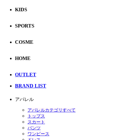
KIDS
SPORTS
COSME
HOME
OUTLET
BRAND LIST
アパレル
アパレルカテゴリすべて
トップス
スカート
パンツ
ワンピース
ドレス