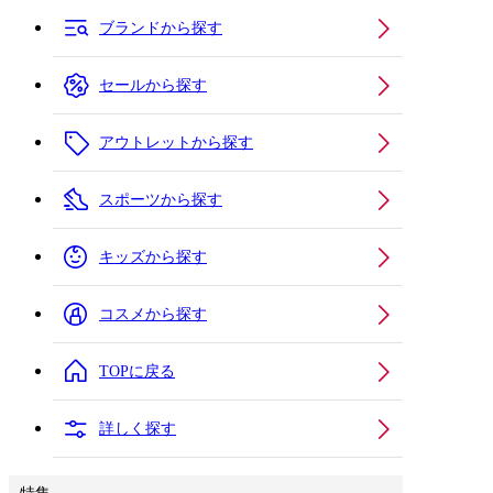
ブランドから探す
セールから探す
アウトレットから探す
スポーツから探す
キッズから探す
コスメから探す
TOPに戻る
詳しく探す