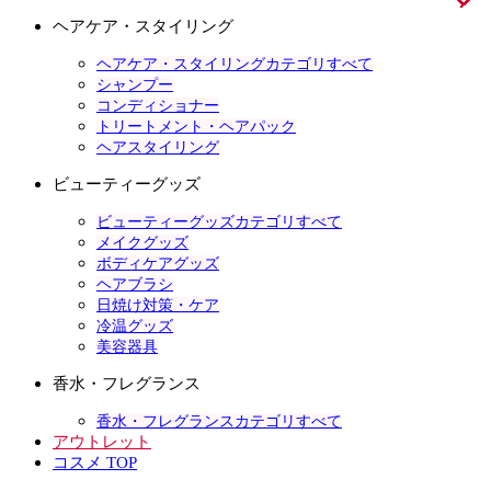
ヘアケア・スタイリング
ヘアケア・スタイリングカテゴリすべて
シャンプー
コンディショナー
トリートメント・ヘアパック
ヘアスタイリング
ビューティーグッズ
ビューティーグッズカテゴリすべて
メイクグッズ
ボディケアグッズ
ヘアブラシ
日焼け対策・ケア
冷温グッズ
美容器具
香水・フレグランス
香水・フレグランスカテゴリすべて
アウトレット
コスメ TOP