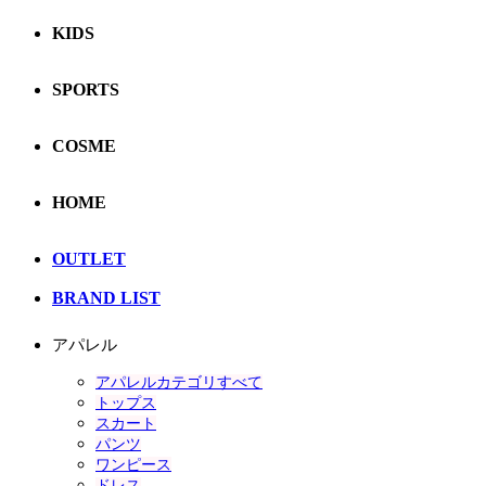
KIDS
SPORTS
COSME
HOME
OUTLET
BRAND LIST
アパレル
アパレルカテゴリすべて
トップス
スカート
パンツ
ワンピース
ドレス