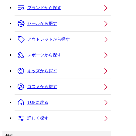
ブランドから探す
セールから探す
アウトレットから探す
スポーツから探す
キッズから探す
コスメから探す
TOPに戻る
詳しく探す