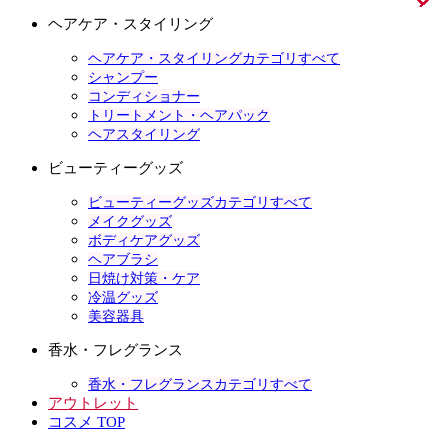
ヘアケア・スタイリング
ヘアケア・スタイリングカテゴリすべて
シャンプー
コンディショナー
トリートメント・ヘアパック
ヘアスタイリング
ビューティーグッズ
ビューティーグッズカテゴリすべて
メイクグッズ
ボディケアグッズ
ヘアブラシ
日焼け対策・ケア
冷温グッズ
美容器具
香水・フレグランス
香水・フレグランスカテゴリすべて
アウトレット
コスメ TOP