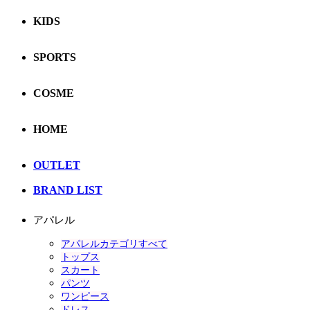
KIDS
SPORTS
COSME
HOME
OUTLET
BRAND LIST
アパレル
アパレルカテゴリすべて
トップス
スカート
パンツ
ワンピース
ドレス