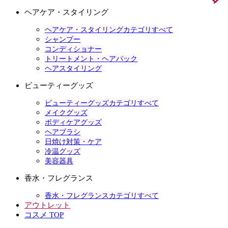
ヘアケア・スタイリング
ヘアケア・スタイリングカテゴリすべて
シャンプー
コンディショナー
トリートメント・ヘアパック
ヘアスタイリング
ビューティーグッズ
ビューティーグッズカテゴリすべて
メイクグッズ
ボディケアグッズ
ヘアブラシ
日焼け対策・ケア
冷温グッズ
美容器具
香水・フレグランス
香水・フレグランスカテゴリすべて
アウトレット
コスメ TOP