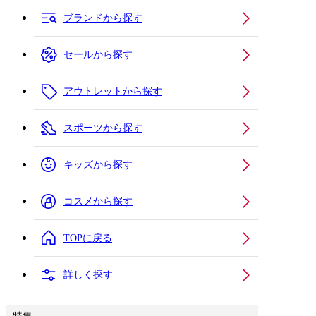
ブランドから探す
セールから探す
アウトレットから探す
スポーツから探す
キッズから探す
コスメから探す
TOPに戻る
詳しく探す