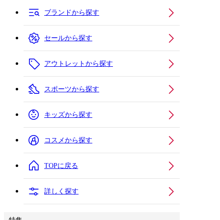
ブランドから探す
セールから探す
アウトレットから探す
スポーツから探す
キッズから探す
コスメから探す
TOPに戻る
詳しく探す