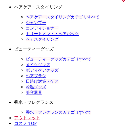
ヘアケア・スタイリング
ヘアケア・スタイリングカテゴリすべて
シャンプー
コンディショナー
トリートメント・ヘアパック
ヘアスタイリング
ビューティーグッズ
ビューティーグッズカテゴリすべて
メイクグッズ
ボディケアグッズ
ヘアブラシ
日焼け対策・ケア
冷温グッズ
美容器具
香水・フレグランス
香水・フレグランスカテゴリすべて
アウトレット
コスメ TOP