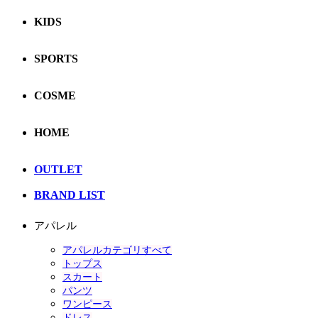
KIDS
SPORTS
COSME
HOME
OUTLET
BRAND LIST
アパレル
アパレルカテゴリすべて
トップス
スカート
パンツ
ワンピース
ドレス