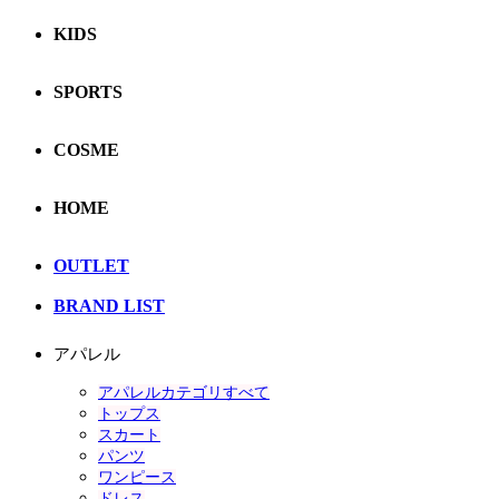
KIDS
SPORTS
COSME
HOME
OUTLET
BRAND LIST
アパレル
アパレルカテゴリすべて
トップス
スカート
パンツ
ワンピース
ドレス