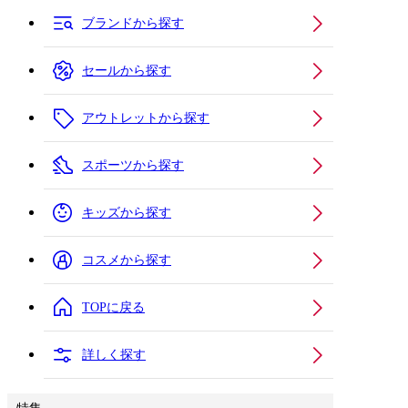
ブランドから探す
セールから探す
アウトレットから探す
スポーツから探す
キッズから探す
コスメから探す
TOPに戻る
詳しく探す