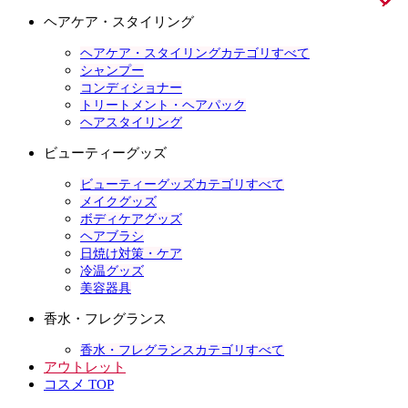
ヘアケア・スタイリング
ヘアケア・スタイリングカテゴリすべて
シャンプー
コンディショナー
トリートメント・ヘアパック
ヘアスタイリング
ビューティーグッズ
ビューティーグッズカテゴリすべて
メイクグッズ
ボディケアグッズ
ヘアブラシ
日焼け対策・ケア
冷温グッズ
美容器具
香水・フレグランス
香水・フレグランスカテゴリすべて
アウトレット
コスメ TOP