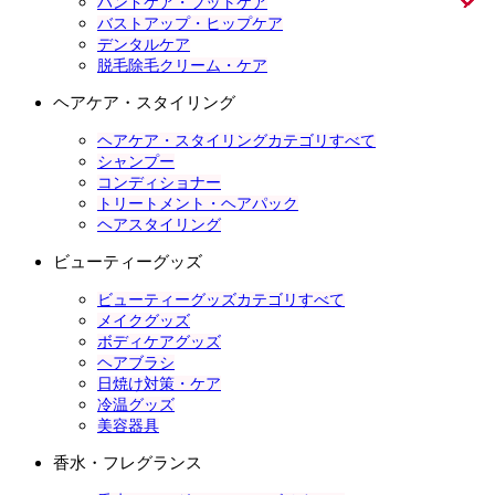
ハンドケア・フットケア
バストアップ・ヒップケア
デンタルケア
脱毛除毛クリーム・ケア
ヘアケア・スタイリング
ヘアケア・スタイリングカテゴリすべて
シャンプー
コンディショナー
トリートメント・ヘアパック
ヘアスタイリング
ビューティーグッズ
ビューティーグッズカテゴリすべて
メイクグッズ
ボディケアグッズ
ヘアブラシ
日焼け対策・ケア
冷温グッズ
美容器具
香水・フレグランス