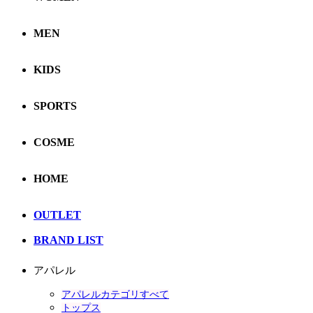
MEN
KIDS
SPORTS
COSME
HOME
OUTLET
BRAND LIST
アパレル
アパレルカテゴリすべて
トップス