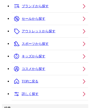
ブランドから探す
セールから探す
アウトレットから探す
スポーツから探す
キッズから探す
コスメから探す
TOPに戻る
詳しく探す