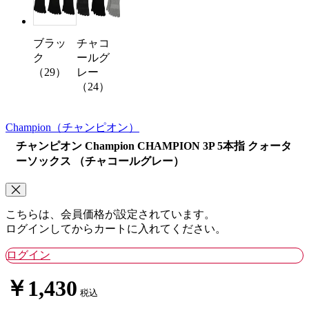
ブラッ
チャコ
ク
ールグ
（29）
レー
（24）
Champion
（チャンピオン）
チャンピオン Champion CHAMPION 3P 5本指 クォータ
ーソックス （チャコールグレー）
こちらは、会員価格が設定されています。
ログインしてからカートに入れてください。
ログイン
￥1,430
税込