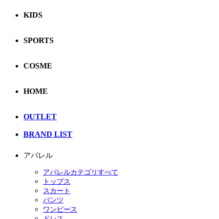
KIDS
SPORTS
COSME
HOME
OUTLET
BRAND LIST
アパレル
アパレルカテゴリすべて
トップス
スカート
パンツ
ワンピース
ドレス