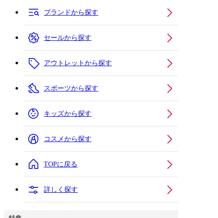
ブランドから探す
セールから探す
アウトレットから探す
スポーツから探す
キッズから探す
コスメから探す
TOPに戻る
詳しく探す