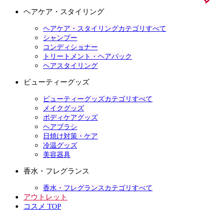
ヘアケア・スタイリング
ヘアケア・スタイリングカテゴリすべて
シャンプー
コンディショナー
トリートメント・ヘアパック
ヘアスタイリング
ビューティーグッズ
ビューティーグッズカテゴリすべて
メイクグッズ
ボディケアグッズ
ヘアブラシ
日焼け対策・ケア
冷温グッズ
美容器具
香水・フレグランス
香水・フレグランスカテゴリすべて
アウトレット
コスメ TOP