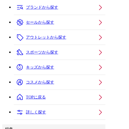
ブランドから探す
セールから探す
アウトレットから探す
スポーツから探す
キッズから探す
コスメから探す
TOPに戻る
詳しく探す