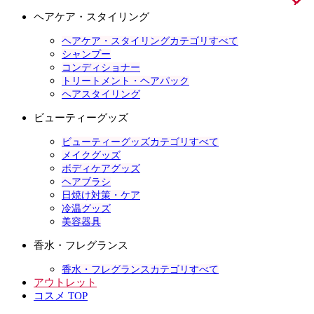
ヘアケア・スタイリング
ヘアケア・スタイリングカテゴリすべて
シャンプー
コンディショナー
トリートメント・ヘアパック
ヘアスタイリング
ビューティーグッズ
ビューティーグッズカテゴリすべて
メイクグッズ
ボディケアグッズ
ヘアブラシ
日焼け対策・ケア
冷温グッズ
美容器具
香水・フレグランス
香水・フレグランスカテゴリすべて
アウトレット
コスメ TOP