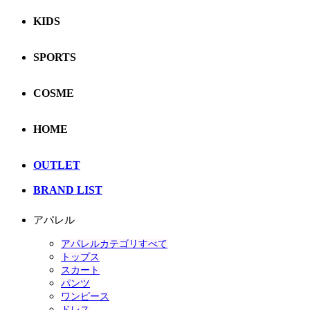
KIDS
SPORTS
COSME
HOME
OUTLET
BRAND LIST
アパレル
アパレルカテゴリすべて
トップス
スカート
パンツ
ワンピース
ドレス