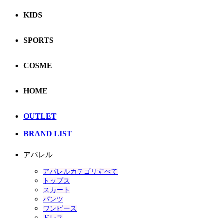
KIDS
SPORTS
COSME
HOME
OUTLET
BRAND LIST
アパレル
アパレルカテゴリすべて
トップス
スカート
パンツ
ワンピース
ドレス