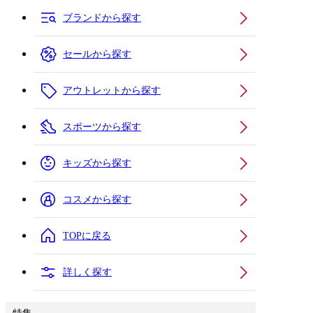
ブランドから探す
セールから探す
アウトレットから探す
スポーツから探す
キッズから探す
コスメから探す
TOPに戻る
詳しく探す