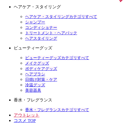
ヘアケア・スタイリング
ヘアケア・スタイリングカテゴリすべて
シャンプー
コンディショナー
トリートメント・ヘアパック
ヘアスタイリング
ビューティーグッズ
ビューティーグッズカテゴリすべて
メイクグッズ
ボディケアグッズ
ヘアブラシ
日焼け対策・ケア
冷温グッズ
美容器具
香水・フレグランス
香水・フレグランスカテゴリすべて
アウトレット
コスメ TOP