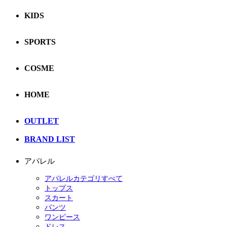
KIDS
SPORTS
COSME
HOME
OUTLET
BRAND LIST
アパレル
アパレルカテゴリすべて
トップス
スカート
パンツ
ワンピース
ドレス