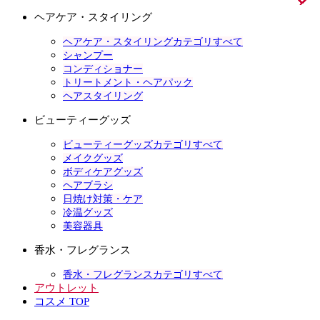
ヘアケア・スタイリング
ヘアケア・スタイリングカテゴリすべて
シャンプー
コンディショナー
トリートメント・ヘアパック
ヘアスタイリング
ビューティーグッズ
ビューティーグッズカテゴリすべて
メイクグッズ
ボディケアグッズ
ヘアブラシ
日焼け対策・ケア
冷温グッズ
美容器具
香水・フレグランス
香水・フレグランスカテゴリすべて
アウトレット
コスメ TOP