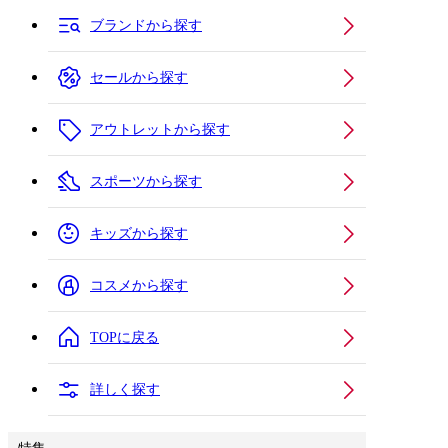
ブランドから探す
セールから探す
アウトレットから探す
スポーツから探す
キッズから探す
コスメから探す
TOPに戻る
詳しく探す