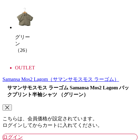
グリー
ン
（26）
OUTLET
Samansa Mos2 Lagom
（サマンサモスモス ラーゴム）
サマンサモスモス ラーゴム Samansa Mos2 Lagom バッ
クプリント半袖シャツ （グリーン）
こちらは、会員価格が設定されています。
ログインしてからカートに入れてください。
ログイン