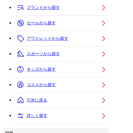
ブランドから探す
セールから探す
アウトレットから探す
スポーツから探す
キッズから探す
コスメから探す
TOPに戻る
詳しく探す