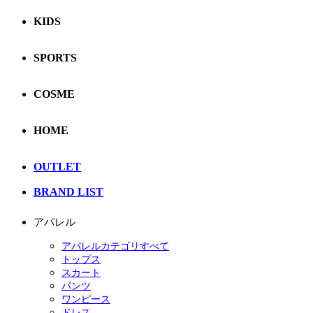
KIDS
SPORTS
COSME
HOME
OUTLET
BRAND LIST
アパレル
アパレルカテゴリすべて
トップス
スカート
パンツ
ワンピース
ドレス