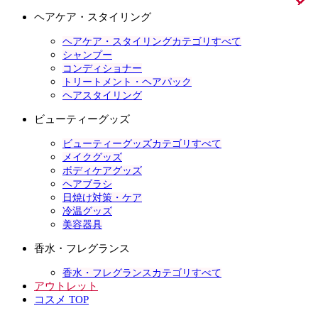
ヘアケア・スタイリング
ヘアケア・スタイリングカテゴリすべて
シャンプー
コンディショナー
トリートメント・ヘアパック
ヘアスタイリング
ビューティーグッズ
ビューティーグッズカテゴリすべて
メイクグッズ
ボディケアグッズ
ヘアブラシ
日焼け対策・ケア
冷温グッズ
美容器具
香水・フレグランス
香水・フレグランスカテゴリすべて
アウトレット
コスメ TOP