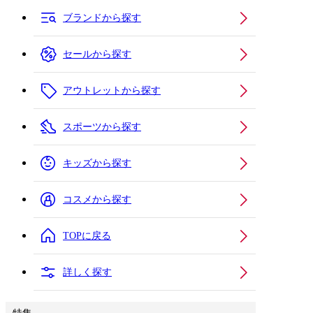
ブランドから探す
セールから探す
アウトレットから探す
スポーツから探す
キッズから探す
コスメから探す
TOPに戻る
詳しく探す