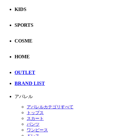
KIDS
SPORTS
COSME
HOME
OUTLET
BRAND LIST
アパレル
アパレルカテゴリすべて
トップス
スカート
パンツ
ワンピース
ドレス