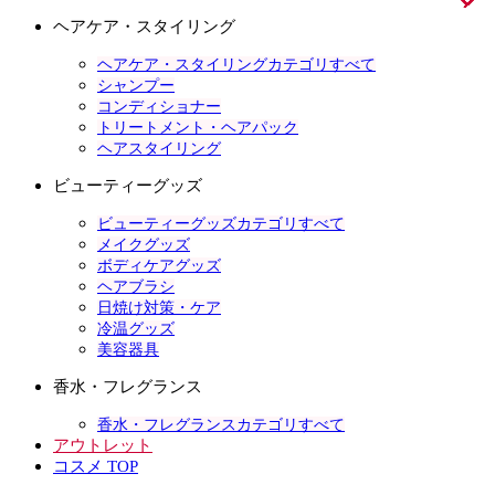
ヘアケア・スタイリング
ヘアケア・スタイリングカテゴリすべて
シャンプー
コンディショナー
トリートメント・ヘアパック
ヘアスタイリング
ビューティーグッズ
ビューティーグッズカテゴリすべて
メイクグッズ
ボディケアグッズ
ヘアブラシ
日焼け対策・ケア
冷温グッズ
美容器具
香水・フレグランス
香水・フレグランスカテゴリすべて
アウトレット
コスメ TOP