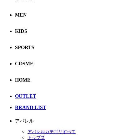
MEN
KIDS
SPORTS
COSME
HOME
OUTLET
BRAND LIST
アパレル
アパレルカテゴリすべて
トップス