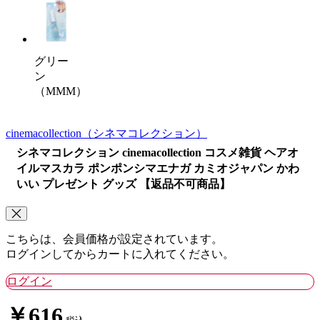
グリー
ン
（MMM）
cinemacollection
（シネマコレクション）
シネマコレクション cinemacollection コスメ雑貨 ヘアオ
イルマスカラ ポンポンシマエナガ カミオジャパン かわ
いい プレゼント グッズ 【返品不可商品】
こちらは、会員価格が設定されています。
ログインしてからカートに入れてください。
ログイン
￥616