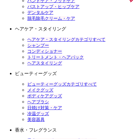
ハンドケア・フットケア
バストアップ・ヒップケア
デンタルケア
脱毛除毛クリーム・ケア
ヘアケア・スタイリング
ヘアケア・スタイリングカテゴリすべて
シャンプー
コンディショナー
トリートメント・ヘアパック
ヘアスタイリング
ビューティーグッズ
ビューティーグッズカテゴリすべて
メイクグッズ
ボディケアグッズ
ヘアブラシ
日焼け対策・ケア
冷温グッズ
美容器具
香水・フレグランス