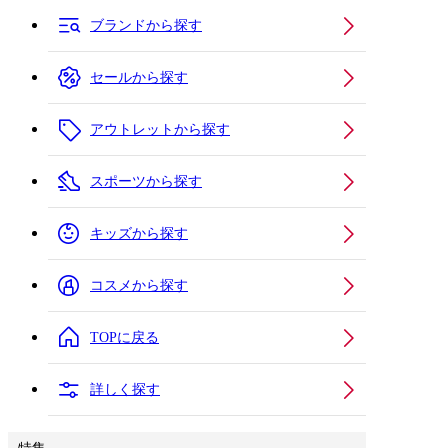
ブランドから探す
セールから探す
アウトレットから探す
スポーツから探す
キッズから探す
コスメから探す
TOPに戻る
詳しく探す