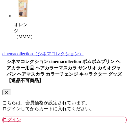
オレン
ジ
（MMM）
cinemacollection
（シネマコレクション）
シネマコレクション cinemacollection ポムポムプリン ヘ
アカラー用品 ヘアカラーマスカラ サンリオ カミオジャ
パン ヘアマスカラ カラーチェンジ キャラクター グッズ
【返品不可商品】
こちらは、会員価格が設定されています。
ログインしてからカートに入れてください。
ログイン