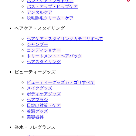
ハンドケア・フットケア
バストアップ・ヒップケア
デンタルケア
脱毛除毛クリーム・ケア
ヘアケア・スタイリング
ヘアケア・スタイリングカテゴリすべて
シャンプー
コンディショナー
トリートメント・ヘアパック
ヘアスタイリング
ビューティーグッズ
ビューティーグッズカテゴリすべて
メイクグッズ
ボディケアグッズ
ヘアブラシ
日焼け対策・ケア
冷温グッズ
美容器具
香水・フレグランス