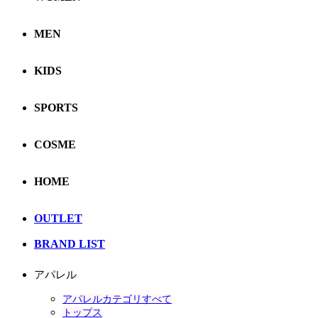
MEN
KIDS
SPORTS
COSME
HOME
OUTLET
BRAND LIST
アパレル
アパレルカテゴリすべて
トップス