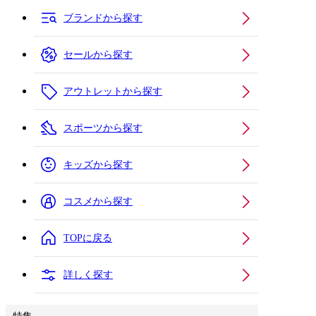
ブランドから探す
セールから探す
アウトレットから探す
スポーツから探す
キッズから探す
コスメから探す
TOPに戻る
詳しく探す