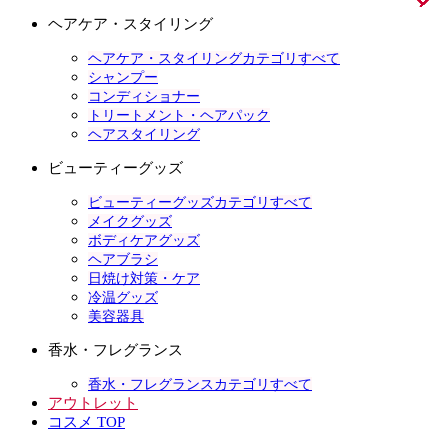
ヘアケア・スタイリング
ヘアケア・スタイリングカテゴリすべて
シャンプー
コンディショナー
トリートメント・ヘアパック
ヘアスタイリング
ビューティーグッズ
ビューティーグッズカテゴリすべて
メイクグッズ
ボディケアグッズ
ヘアブラシ
日焼け対策・ケア
冷温グッズ
美容器具
香水・フレグランス
香水・フレグランスカテゴリすべて
アウトレット
コスメ TOP