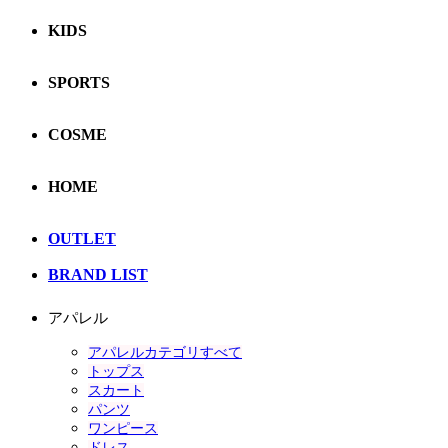
KIDS
SPORTS
COSME
HOME
OUTLET
BRAND LIST
アパレル
アパレルカテゴリすべて
トップス
スカート
パンツ
ワンピース
ドレス