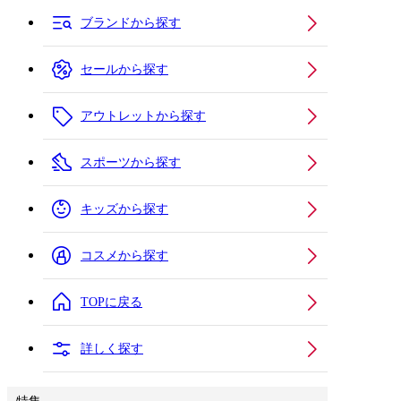
ブランドから探す
セールから探す
アウトレットから探す
スポーツから探す
キッズから探す
コスメから探す
TOPに戻る
詳しく探す