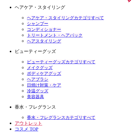
ヘアケア・スタイリング
ヘアケア・スタイリングカテゴリすべて
シャンプー
コンディショナー
トリートメント・ヘアパック
ヘアスタイリング
ビューティーグッズ
ビューティーグッズカテゴリすべて
メイクグッズ
ボディケアグッズ
ヘアブラシ
日焼け対策・ケア
冷温グッズ
美容器具
香水・フレグランス
香水・フレグランスカテゴリすべて
アウトレット
コスメ TOP