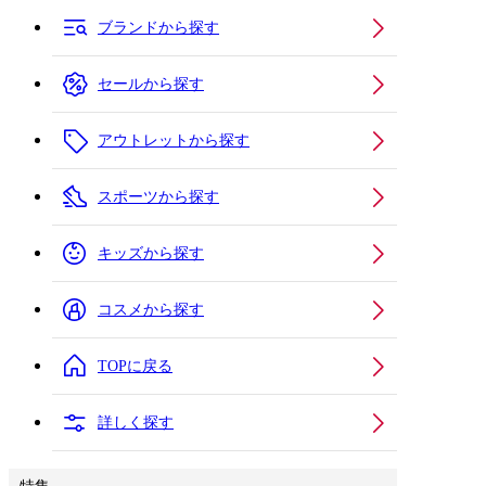
ブランドから探す
セールから探す
アウトレットから探す
スポーツから探す
キッズから探す
コスメから探す
TOPに戻る
詳しく探す