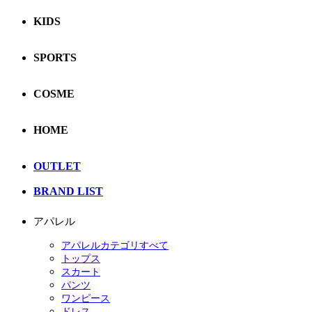
KIDS
SPORTS
COSME
HOME
OUTLET
BRAND LIST
アパレル
アパレルカテゴリすべて
トップス
スカート
パンツ
ワンピース
ドレス