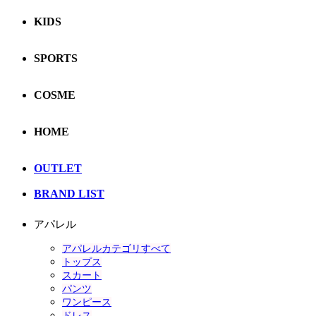
KIDS
SPORTS
COSME
HOME
OUTLET
BRAND LIST
アパレル
アパレルカテゴリすべて
トップス
スカート
パンツ
ワンピース
ドレス