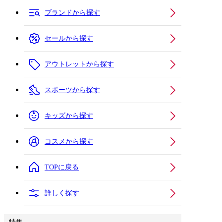
ブランドから探す
セールから探す
アウトレットから探す
スポーツから探す
キッズから探す
コスメから探す
TOPに戻る
詳しく探す