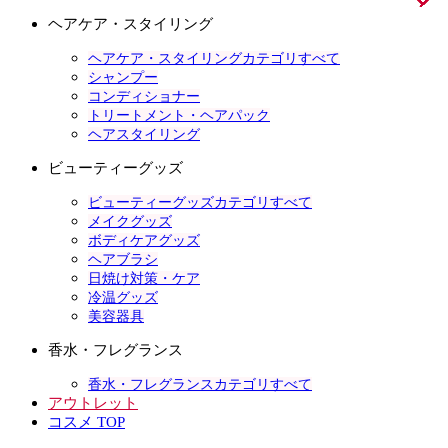
ヘアケア・スタイリング
ヘアケア・スタイリングカテゴリすべて
シャンプー
コンディショナー
トリートメント・ヘアパック
ヘアスタイリング
ビューティーグッズ
ビューティーグッズカテゴリすべて
メイクグッズ
ボディケアグッズ
ヘアブラシ
日焼け対策・ケア
冷温グッズ
美容器具
香水・フレグランス
香水・フレグランスカテゴリすべて
アウトレット
コスメ TOP