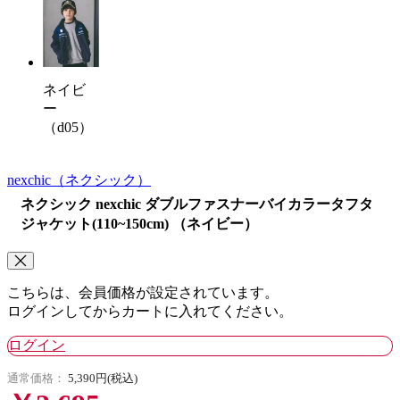
ネイビ
ー
（d05）
nexchic
（ネクシック）
ネクシック nexchic ダブルファスナーバイカラータフタ
ジャケット(110~150cm) （ネイビー）
こちらは、会員価格が設定されています。
ログインしてからカートに入れてください。
ログイン
通常価格：
5,390円(税込)