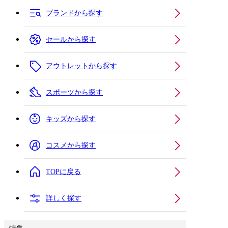
ブランドから探す
セールから探す
アウトレットから探す
スポーツから探す
キッズから探す
コスメから探す
TOPに戻る
詳しく探す