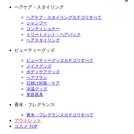
ヘアケア・スタイリング
ヘアケア・スタイリングカテゴリすべて
シャンプー
コンディショナー
トリートメント・ヘアパック
ヘアスタイリング
ビューティーグッズ
ビューティーグッズカテゴリすべて
メイクグッズ
ボディケアグッズ
ヘアブラシ
日焼け対策・ケア
冷温グッズ
美容器具
香水・フレグランス
香水・フレグランスカテゴリすべて
アウトレット
コスメ TOP