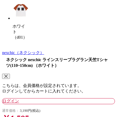
ホワイ
ト
（d01）
nexchic
（ネクシック）
ネクシック nexchic ラインスリーブラグラン天竺Tシャ
ツ(110~150cm) （ホワイト）
こちらは、会員価格が設定されています。
ログインしてからカートに入れてください。
ログイン
通常価格：
3,190円(税込)