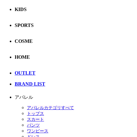
KIDS
SPORTS
COSME
HOME
OUTLET
BRAND LIST
アパレル
アパレルカテゴリすべて
トップス
スカート
パンツ
ワンピース
ドレス