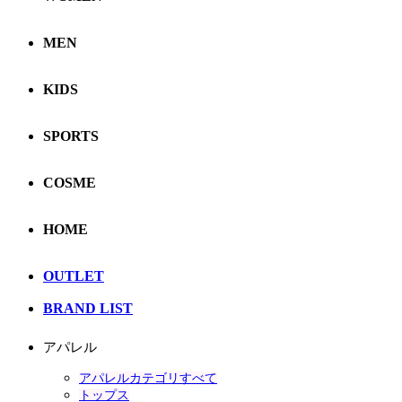
MEN
KIDS
SPORTS
COSME
HOME
OUTLET
BRAND LIST
アパレル
アパレルカテゴリすべて
トップス