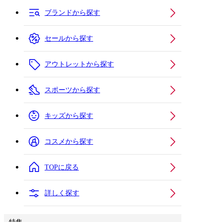
ブランドから探す
セールから探す
アウトレットから探す
スポーツから探す
キッズから探す
コスメから探す
TOPに戻る
詳しく探す