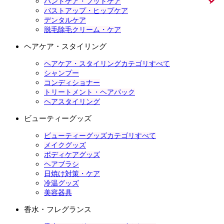
ハンドケア・フットケア
バストアップ・ヒップケア
デンタルケア
脱毛除毛クリーム・ケア
ヘアケア・スタイリング
ヘアケア・スタイリングカテゴリすべて
シャンプー
コンディショナー
トリートメント・ヘアパック
ヘアスタイリング
ビューティーグッズ
ビューティーグッズカテゴリすべて
メイクグッズ
ボディケアグッズ
ヘアブラシ
日焼け対策・ケア
冷温グッズ
美容器具
香水・フレグランス