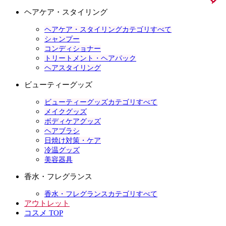
ヘアケア・スタイリング
ヘアケア・スタイリングカテゴリすべて
シャンプー
コンディショナー
トリートメント・ヘアパック
ヘアスタイリング
ビューティーグッズ
ビューティーグッズカテゴリすべて
メイクグッズ
ボディケアグッズ
ヘアブラシ
日焼け対策・ケア
冷温グッズ
美容器具
香水・フレグランス
香水・フレグランスカテゴリすべて
アウトレット
コスメ TOP