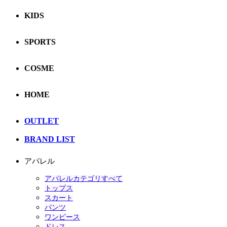
KIDS
SPORTS
COSME
HOME
OUTLET
BRAND LIST
アパレル
アパレルカテゴリすべて
トップス
スカート
パンツ
ワンピース
ドレス