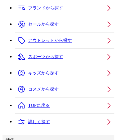
ブランドから探す
セールから探す
アウトレットから探す
スポーツから探す
キッズから探す
コスメから探す
TOPに戻る
詳しく探す