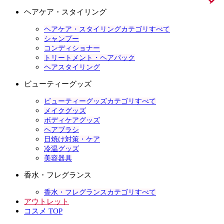
ヘアケア・スタイリング
ヘアケア・スタイリングカテゴリすべて
シャンプー
コンディショナー
トリートメント・ヘアパック
ヘアスタイリング
ビューティーグッズ
ビューティーグッズカテゴリすべて
メイクグッズ
ボディケアグッズ
ヘアブラシ
日焼け対策・ケア
冷温グッズ
美容器具
香水・フレグランス
香水・フレグランスカテゴリすべて
アウトレット
コスメ TOP