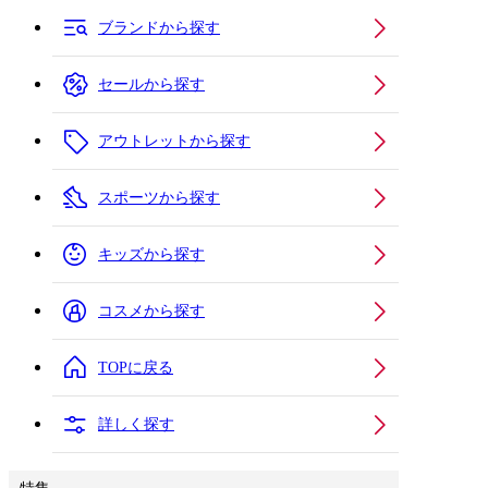
ブランドから探す
セールから探す
アウトレットから探す
スポーツから探す
キッズから探す
コスメから探す
TOPに戻る
詳しく探す