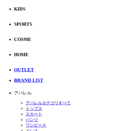
KIDS
SPORTS
COSME
HOME
OUTLET
BRAND LIST
アパレル
アパレルカテゴリすべて
トップス
スカート
パンツ
ワンピース
ドレス