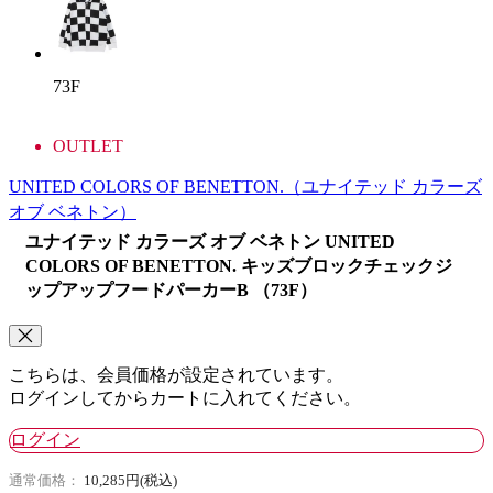
73F
OUTLET
UNITED COLORS OF BENETTON.
（ユナイテッド カラーズ
オブ ベネトン）
ユナイテッド カラーズ オブ ベネトン UNITED
COLORS OF BENETTON. キッズブロックチェックジ
ップアップフードパーカーB （73F）
こちらは、会員価格が設定されています。
ログインしてからカートに入れてください。
ログイン
通常価格：
10,285円(税込)