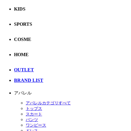
KIDS
SPORTS
COSME
HOME
OUTLET
BRAND LIST
アパレル
アパレルカテゴリすべて
トップス
スカート
パンツ
ワンピース
ドレス