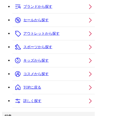
ブランドから探す
セールから探す
アウトレットから探す
スポーツから探す
キッズから探す
コスメから探す
TOPに戻る
詳しく探す