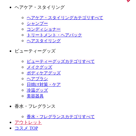
ヘアケア・スタイリング
ヘアケア・スタイリングカテゴリすべて
シャンプー
コンディショナー
トリートメント・ヘアパック
ヘアスタイリング
ビューティーグッズ
ビューティーグッズカテゴリすべて
メイクグッズ
ボディケアグッズ
ヘアブラシ
日焼け対策・ケア
冷温グッズ
美容器具
香水・フレグランス
香水・フレグランスカテゴリすべて
アウトレット
コスメ TOP