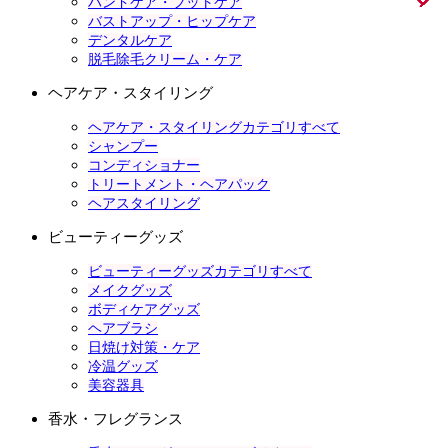
ハンドケア・フットケア
バストアップ・ヒップケア
デンタルケア
脱毛除毛クリーム・ケア
ヘアケア・スタイリング
ヘアケア・スタイリングカテゴリすべて
シャンプー
コンディショナー
トリートメント・ヘアパック
ヘアスタイリング
ビューティーグッズ
ビューティーグッズカテゴリすべて
メイクグッズ
ボディケアグッズ
ヘアブラシ
日焼け対策・ケア
冷温グッズ
美容器具
香水・フレグランス