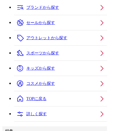
ブランドから探す
セールから探す
アウトレットから探す
スポーツから探す
キッズから探す
コスメから探す
TOPに戻る
詳しく探す