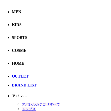
MEN
KIDS
SPORTS
COSME
HOME
OUTLET
BRAND LIST
アパレル
アパレルカテゴリすべて
トップス