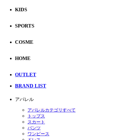
KIDS
SPORTS
COSME
HOME
OUTLET
BRAND LIST
アパレル
アパレルカテゴリすべて
トップス
スカート
パンツ
ワンピース
ドレス