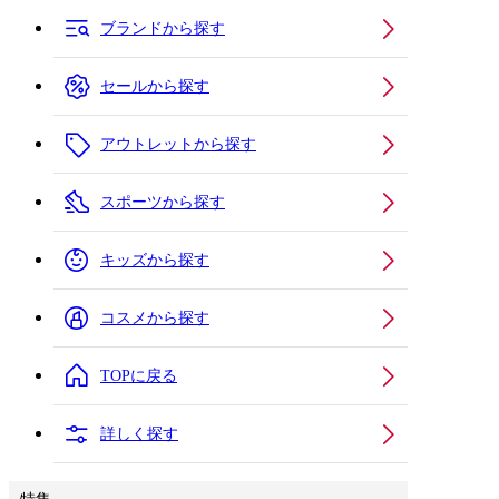
ブランドから探す
セールから探す
アウトレットから探す
スポーツから探す
キッズから探す
コスメから探す
TOPに戻る
詳しく探す