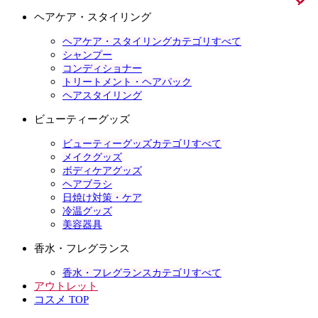
ヘアケア・スタイリング
ヘアケア・スタイリングカテゴリすべて
シャンプー
コンディショナー
トリートメント・ヘアパック
ヘアスタイリング
ビューティーグッズ
ビューティーグッズカテゴリすべて
メイクグッズ
ボディケアグッズ
ヘアブラシ
日焼け対策・ケア
冷温グッズ
美容器具
香水・フレグランス
香水・フレグランスカテゴリすべて
アウトレット
コスメ TOP