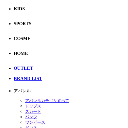
KIDS
SPORTS
COSME
HOME
OUTLET
BRAND LIST
アパレル
アパレルカテゴリすべて
トップス
スカート
パンツ
ワンピース
ドレス