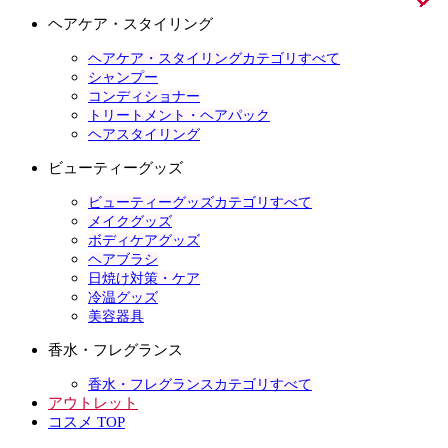
ヘアケア・スタイリング
ヘアケア・スタイリングカテゴリすべて
シャンプー
コンディショナー
トリートメント・ヘアパック
ヘアスタイリング
ビューティーグッズ
ビューティーグッズカテゴリすべて
メイクグッズ
ボディケアグッズ
ヘアブラシ
日焼け対策・ケア
冷温グッズ
美容器具
香水・フレグランス
香水・フレグランスカテゴリすべて
アウトレット
コスメ TOP