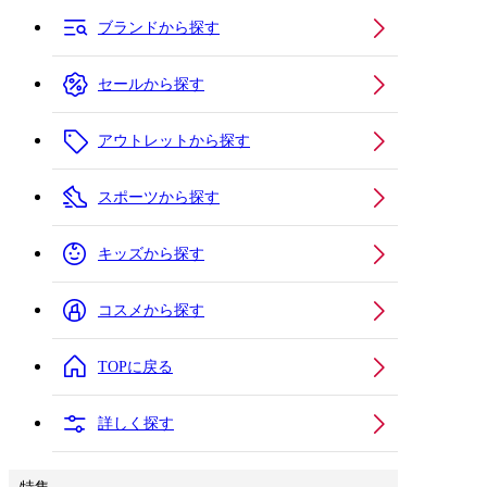
ブランドから探す
セールから探す
アウトレットから探す
スポーツから探す
キッズから探す
コスメから探す
TOPに戻る
詳しく探す