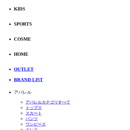
KIDS
SPORTS
COSME
HOME
OUTLET
BRAND LIST
アパレル
アパレルカテゴリすべて
トップス
スカート
パンツ
ワンピース
ドレス