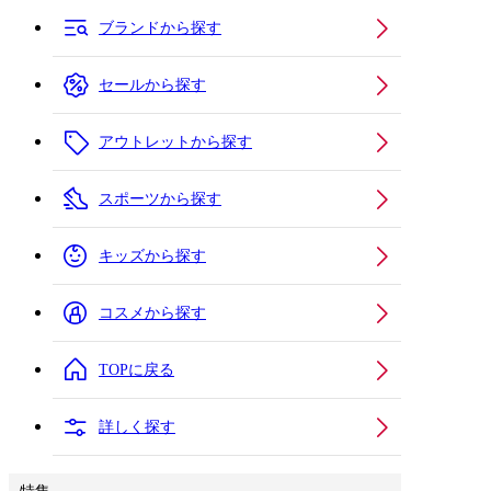
ブランドから探す
セールから探す
アウトレットから探す
スポーツから探す
キッズから探す
コスメから探す
TOPに戻る
詳しく探す