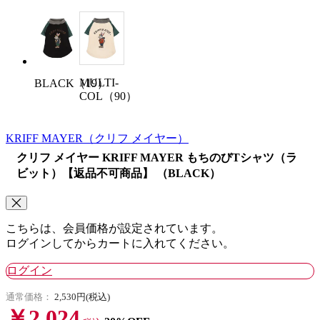
MULTI-
BLACK（19）
COL（90）
KRIFF MAYER
（クリフ メイヤー）
クリフ メイヤー KRIFF MAYER もちのびTシャツ（ラ
ビット）【返品不可商品】 （BLACK）
こちらは、会員価格が設定されています。
ログインしてからカートに入れてください。
ログイン
通常価格：
2,530円(税込)
￥2,024