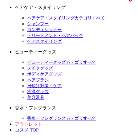
ヘアケア・スタイリング
ヘアケア・スタイリングカテゴリすべて
シャンプー
コンディショナー
トリートメント・ヘアパック
ヘアスタイリング
ビューティーグッズ
ビューティーグッズカテゴリすべて
メイクグッズ
ボディケアグッズ
ヘアブラシ
日焼け対策・ケア
冷温グッズ
美容器具
香水・フレグランス
香水・フレグランスカテゴリすべて
アウトレット
コスメ TOP