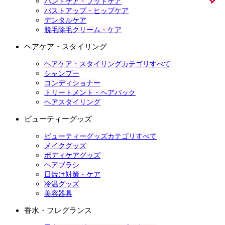
ハンドケア・フットケア
バストアップ・ヒップケア
デンタルケア
脱毛除毛クリーム・ケア
ヘアケア・スタイリング
ヘアケア・スタイリングカテゴリすべて
シャンプー
コンディショナー
トリートメント・ヘアパック
ヘアスタイリング
ビューティーグッズ
ビューティーグッズカテゴリすべて
メイクグッズ
ボディケアグッズ
ヘアブラシ
日焼け対策・ケア
冷温グッズ
美容器具
香水・フレグランス