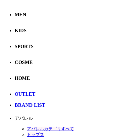
MEN
KIDS
SPORTS
COSME
HOME
OUTLET
BRAND LIST
アパレル
アパレルカテゴリすべて
トップス