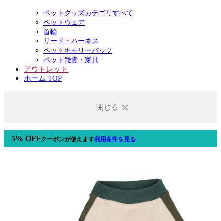
ペットグッズカテゴリすべて
ペットウェア
首輪
リード・ハーネス
ペットキャリーバック
ペット雑貨・家具
アウトレット
ホーム TOP
閉じる
5% OFF
クーポン
が使えます
利用条件を見る