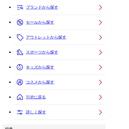
ブランドから探す
セールから探す
アウトレットから探す
スポーツから探す
キッズから探す
コスメから探す
TOPに戻る
詳しく探す