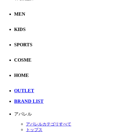
MEN
KIDS
SPORTS
COSME
HOME
OUTLET
BRAND LIST
アパレル
アパレルカテゴリすべて
トップス