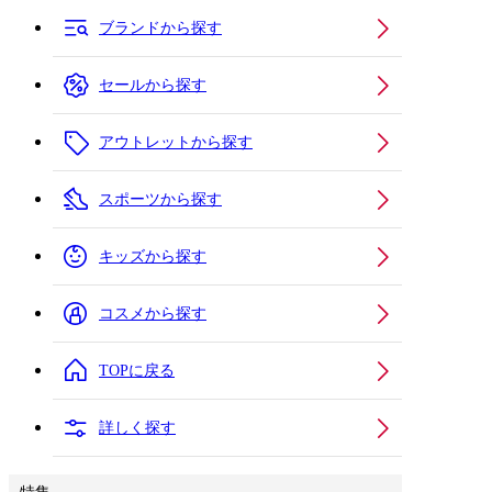
ブランドから探す
セールから探す
アウトレットから探す
スポーツから探す
キッズから探す
コスメから探す
TOPに戻る
詳しく探す