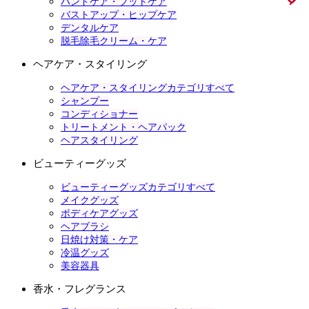
ハンドケア・フットケア
バストアップ・ヒップケア
デンタルケア
脱毛除毛クリーム・ケア
ヘアケア・スタイリング
ヘアケア・スタイリングカテゴリすべて
シャンプー
コンディショナー
トリートメント・ヘアパック
ヘアスタイリング
ビューティーグッズ
ビューティーグッズカテゴリすべて
メイクグッズ
ボディケアグッズ
ヘアブラシ
日焼け対策・ケア
冷温グッズ
美容器具
香水・フレグランス