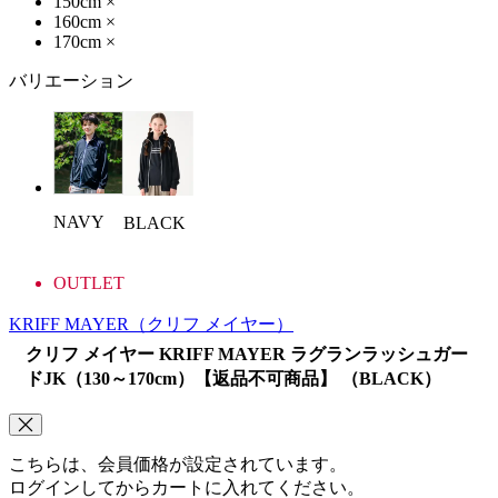
150cm
×
160cm
×
170cm
×
バリエーション
NAVY
BLACK
OUTLET
KRIFF MAYER
（クリフ メイヤー）
クリフ メイヤー KRIFF MAYER ラグランラッシュガー
ドJK（130～170cm）【返品不可商品】 （BLACK）
こちらは、会員価格が設定されています。
ログインしてからカートに入れてください。