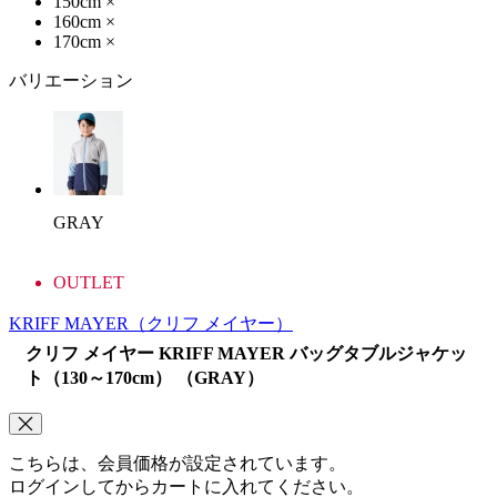
150cm
×
160cm
×
170cm
×
バリエーション
GRAY
OUTLET
KRIFF MAYER
（クリフ メイヤー）
クリフ メイヤー KRIFF MAYER バッグタブルジャケッ
ト（130～170cm） （GRAY）
こちらは、会員価格が設定されています。
ログインしてからカートに入れてください。