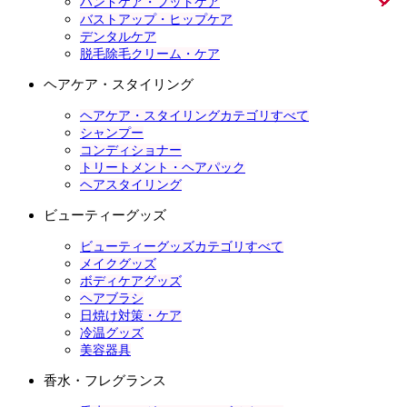
ハンドケア・フットケア
バストアップ・ヒップケア
デンタルケア
脱毛除毛クリーム・ケア
ヘアケア・スタイリング
ヘアケア・スタイリングカテゴリすべて
シャンプー
コンディショナー
トリートメント・ヘアパック
ヘアスタイリング
ビューティーグッズ
ビューティーグッズカテゴリすべて
メイクグッズ
ボディケアグッズ
ヘアブラシ
日焼け対策・ケア
冷温グッズ
美容器具
香水・フレグランス