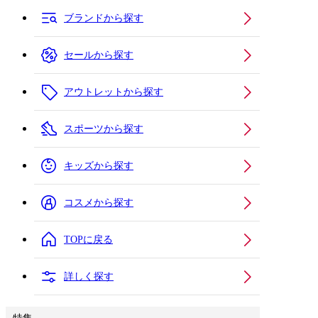
ブランドから探す
セールから探す
アウトレットから探す
スポーツから探す
キッズから探す
コスメから探す
TOPに戻る
詳しく探す