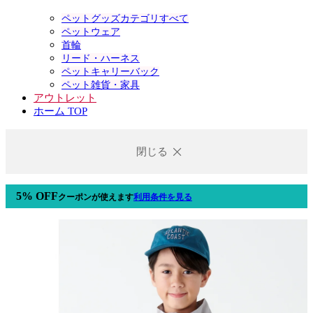
ペットグッズカテゴリすべて
ペットウェア
首輪
リード・ハーネス
ペットキャリーバック
ペット雑貨・家具
アウトレット
ホーム TOP
閉じる
5% OFF
クーポン
が使えます
利用条件を見る