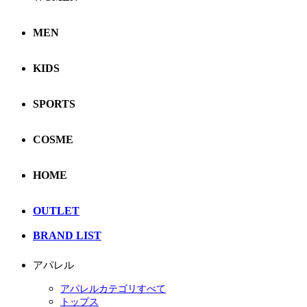
MEN
KIDS
SPORTS
COSME
HOME
OUTLET
BRAND LIST
アパレル
アパレルカテゴリすべて
トップス