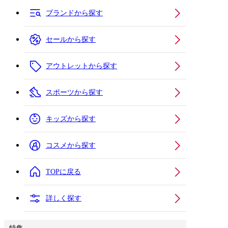
ブランドから探す
セールから探す
アウトレットから探す
スポーツから探す
キッズから探す
コスメから探す
TOPに戻る
詳しく探す