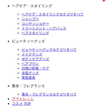
ヘアケア・スタイリング
ヘアケア・スタイリングカテゴリすべて
シャンプー
コンディショナー
トリートメント・ヘアパック
ヘアスタイリング
ビューティーグッズ
ビューティーグッズカテゴリすべて
メイクグッズ
ボディケアグッズ
ヘアブラシ
日焼け対策・ケア
冷温グッズ
美容器具
香水・フレグランス
香水・フレグランスカテゴリすべて
アウトレット
コスメ TOP