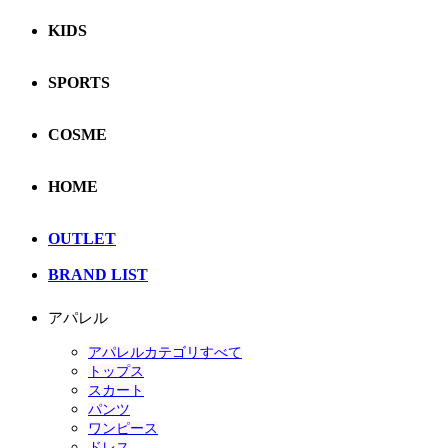
KIDS
SPORTS
COSME
HOME
OUTLET
BRAND LIST
アパレル
アパレルカテゴリすべて
トップス
スカート
パンツ
ワンピース
ドレス