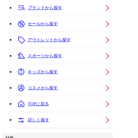
ブランドから探す
セールから探す
アウトレットから探す
スポーツから探す
キッズから探す
コスメから探す
TOPに戻る
詳しく探す