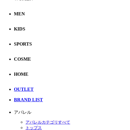
MEN
KIDS
SPORTS
COSME
HOME
OUTLET
BRAND LIST
アパレル
アパレルカテゴリすべて
トップス