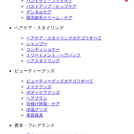
ハンドケア・フットケア
バストアップ・ヒップケア
デンタルケア
脱毛除毛クリーム・ケア
ヘアケア・スタイリング
ヘアケア・スタイリングカテゴリすべて
シャンプー
コンディショナー
トリートメント・ヘアパック
ヘアスタイリング
ビューティーグッズ
ビューティーグッズカテゴリすべて
メイクグッズ
ボディケアグッズ
ヘアブラシ
日焼け対策・ケア
冷温グッズ
美容器具
香水・フレグランス