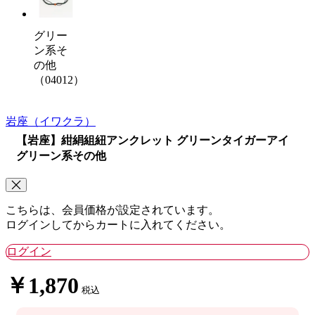
グリー
ン系そ
の他
（04012）
岩座
（イワクラ）
【岩座】紺絹組紐アンクレット グリーンタイガーアイ
グリーン系その他
こちらは、会員価格が設定されています。
ログインしてからカートに入れてください。
ログイン
￥1,870
税込