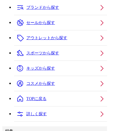
ブランドから探す
セールから探す
アウトレットから探す
スポーツから探す
キッズから探す
コスメから探す
TOPに戻る
詳しく探す