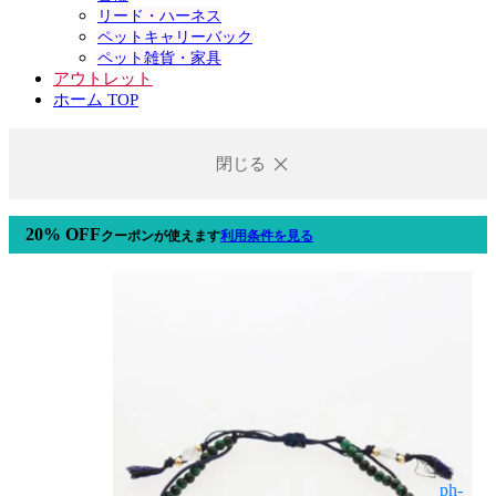
リード・ハーネス
ペットキャリーバック
ペット雑貨・家具
アウトレット
ホーム TOP
閉じる
20% OFF
クーポン
が使えます
利用条件を見る