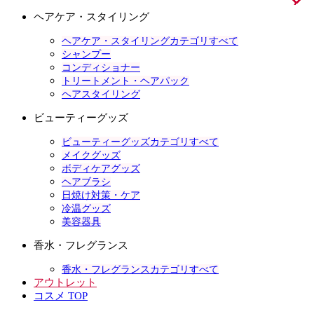
ヘアケア・スタイリング
ヘアケア・スタイリングカテゴリすべて
シャンプー
コンディショナー
トリートメント・ヘアパック
ヘアスタイリング
ビューティーグッズ
ビューティーグッズカテゴリすべて
メイクグッズ
ボディケアグッズ
ヘアブラシ
日焼け対策・ケア
冷温グッズ
美容器具
香水・フレグランス
香水・フレグランスカテゴリすべて
アウトレット
コスメ TOP