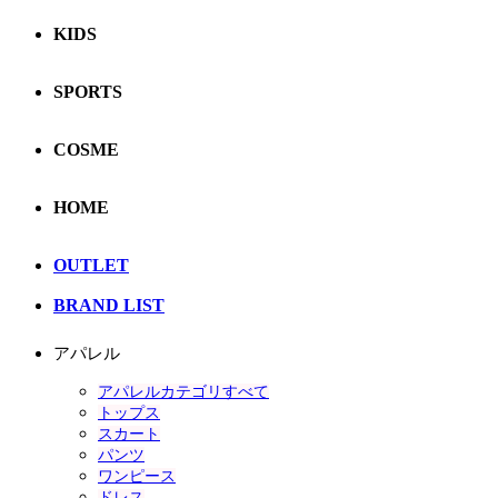
KIDS
SPORTS
COSME
HOME
OUTLET
BRAND LIST
アパレル
アパレルカテゴリすべて
トップス
スカート
パンツ
ワンピース
ドレス