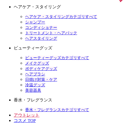
ヘアケア・スタイリング
ヘアケア・スタイリングカテゴリすべて
シャンプー
コンディショナー
トリートメント・ヘアパック
ヘアスタイリング
ビューティーグッズ
ビューティーグッズカテゴリすべて
メイクグッズ
ボディケアグッズ
ヘアブラシ
日焼け対策・ケア
冷温グッズ
美容器具
香水・フレグランス
香水・フレグランスカテゴリすべて
アウトレット
コスメ TOP