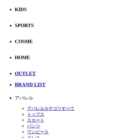
KIDS
SPORTS
COSME
HOME
OUTLET
BRAND LIST
アパレル
アパレルカテゴリすべて
トップス
スカート
パンツ
ワンピース
ドレス