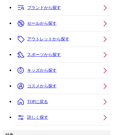
ブランドから探す
セールから探す
アウトレットから探す
スポーツから探す
キッズから探す
コスメから探す
TOPに戻る
詳しく探す