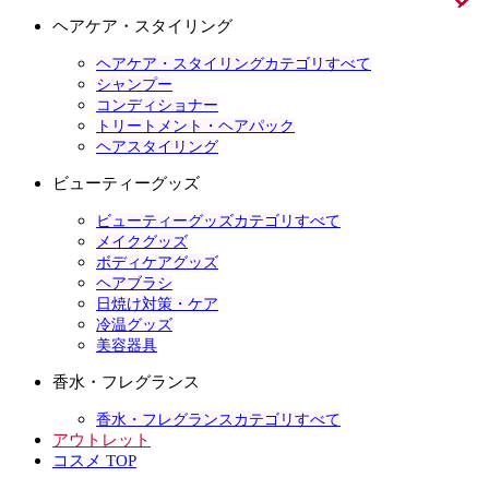
ヘアケア・スタイリング
ヘアケア・スタイリングカテゴリすべて
シャンプー
コンディショナー
トリートメント・ヘアパック
ヘアスタイリング
ビューティーグッズ
ビューティーグッズカテゴリすべて
メイクグッズ
ボディケアグッズ
ヘアブラシ
日焼け対策・ケア
冷温グッズ
美容器具
香水・フレグランス
香水・フレグランスカテゴリすべて
アウトレット
コスメ TOP