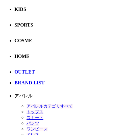
KIDS
SPORTS
COSME
HOME
OUTLET
BRAND LIST
アパレル
アパレルカテゴリすべて
トップス
スカート
パンツ
ワンピース
ドレス