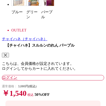
ブルー
グリー
パープ
ン
ル
OUTLET
チャイハネ
（チャイハネ）
【チャイハネ】スルルンのれん パープル
こちらは、会員価格が設定されています。
ログインしてからカートに入れてください。
ログイン
通常価格：
3,080円(税込)
￥1,540
50%OFF
税込