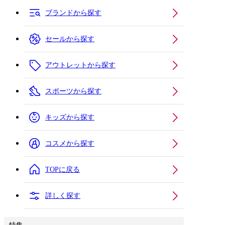
ブランドから探す
セールから探す
アウトレットから探す
スポーツから探す
キッズから探す
コスメから探す
TOPに戻る
詳しく探す