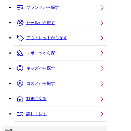
ブランドから探す
セールから探す
アウトレットから探す
スポーツから探す
キッズから探す
コスメから探す
TOPに戻る
詳しく探す