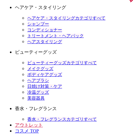
ヘアケア・スタイリング
ヘアケア・スタイリングカテゴリすべて
シャンプー
コンディショナー
トリートメント・ヘアパック
ヘアスタイリング
ビューティーグッズ
ビューティーグッズカテゴリすべて
メイクグッズ
ボディケアグッズ
ヘアブラシ
日焼け対策・ケア
冷温グッズ
美容器具
香水・フレグランス
香水・フレグランスカテゴリすべて
アウトレット
コスメ TOP