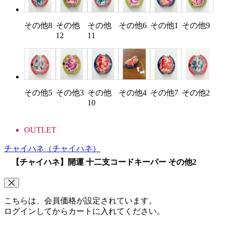
その他8
その他
その他
その他6
その他1
その他9
12
11
その他5
その他3
その他
その他4
その他7
その他2
10
OUTLET
チャイハネ
（チャイハネ）
【チャイハネ】開運 十二支コードキーパー その他2
こちらは、会員価格が設定されています。
ログインしてからカートに入れてください。