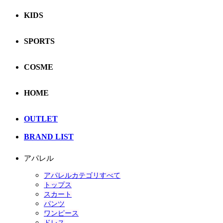
KIDS
SPORTS
COSME
HOME
OUTLET
BRAND LIST
アパレル
アパレルカテゴリすべて
トップス
スカート
パンツ
ワンピース
ドレス