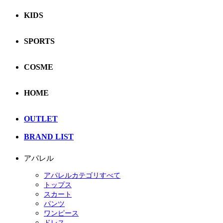
KIDS
SPORTS
COSME
HOME
OUTLET
BRAND LIST
アパレル
アパレルカテゴリすべて
トップス
スカート
パンツ
ワンピース
ドレス