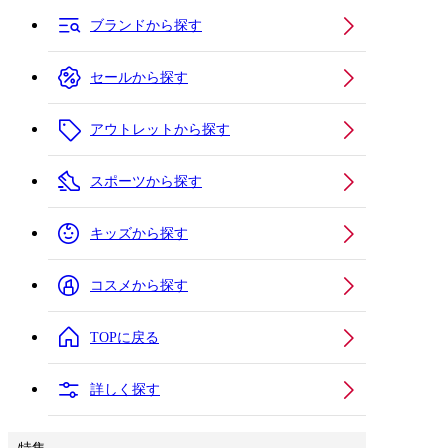
ブランドから探す
セールから探す
アウトレットから探す
スポーツから探す
キッズから探す
コスメから探す
TOPに戻る
詳しく探す