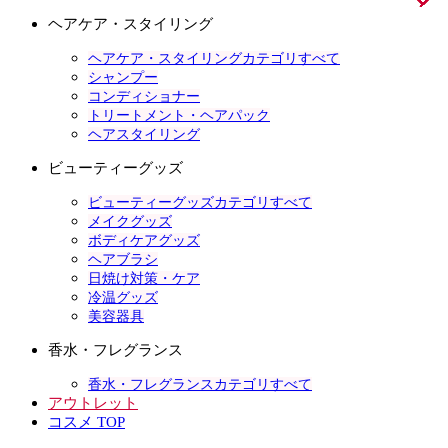
ヘアケア・スタイリング
ヘアケア・スタイリングカテゴリすべて
シャンプー
コンディショナー
トリートメント・ヘアパック
ヘアスタイリング
ビューティーグッズ
ビューティーグッズカテゴリすべて
メイクグッズ
ボディケアグッズ
ヘアブラシ
日焼け対策・ケア
冷温グッズ
美容器具
香水・フレグランス
香水・フレグランスカテゴリすべて
アウトレット
コスメ TOP