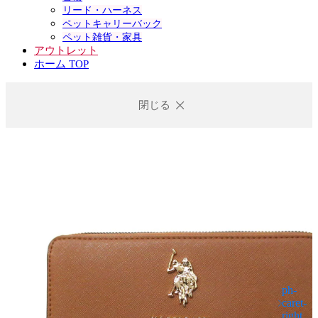
リード・ハーネス
ペットキャリーバック
ペット雑貨・家具
アウトレット
ホーム TOP
閉じる