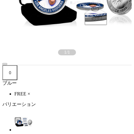
1
/
1
0
ブルー
FREE
×
バリエーション