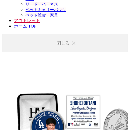
リード・ハーネス
ペットキャリーバック
ペット雑貨・家具
アウトレット
ホーム TOP
閉じる