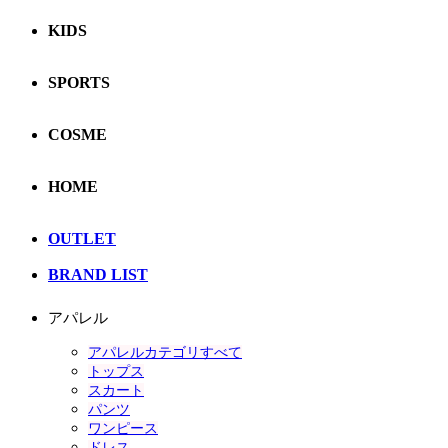
KIDS
SPORTS
COSME
HOME
OUTLET
BRAND LIST
アパレル
アパレルカテゴリすべて
トップス
スカート
パンツ
ワンピース
ドレス