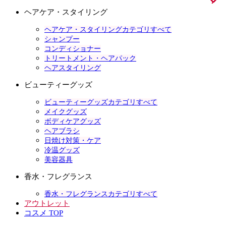
ヘアケア・スタイリング
ヘアケア・スタイリングカテゴリすべて
シャンプー
コンディショナー
トリートメント・ヘアパック
ヘアスタイリング
ビューティーグッズ
ビューティーグッズカテゴリすべて
メイクグッズ
ボディケアグッズ
ヘアブラシ
日焼け対策・ケア
冷温グッズ
美容器具
香水・フレグランス
香水・フレグランスカテゴリすべて
アウトレット
コスメ TOP