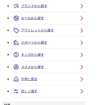
ブランドから探す
セールから探す
アウトレットから探す
スポーツから探す
キッズから探す
コスメから探す
TOPに戻る
詳しく探す