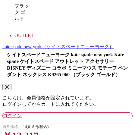
ブラッ
ク ゴー
ルド
OUTLET
kate spade new york
（ケイトスペードニューヨーク）
ケイトスペードニューヨーク kate spade new york Kate
spade ケイトスペード アウトレット アクセサリー
DISNEY ディズニー コラボ ミニーマウス モチーフ ペン
ダント ネックレス K9265 960 （ブラック ゴールド）
こちらは、会員価格が設定されています。
ログインしてからカートに入れてください。
ログイン
通常価格：
14,018円(税込)