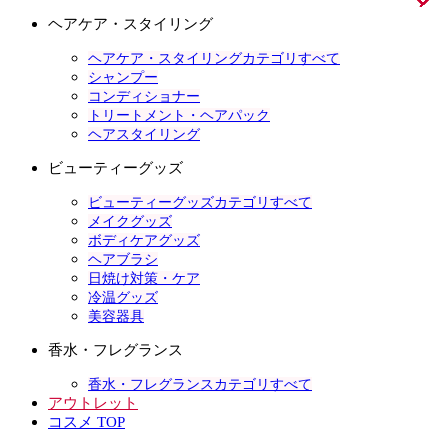
ヘアケア・スタイリング
ヘアケア・スタイリングカテゴリすべて
シャンプー
コンディショナー
トリートメント・ヘアパック
ヘアスタイリング
ビューティーグッズ
ビューティーグッズカテゴリすべて
メイクグッズ
ボディケアグッズ
ヘアブラシ
日焼け対策・ケア
冷温グッズ
美容器具
香水・フレグランス
香水・フレグランスカテゴリすべて
アウトレット
コスメ TOP