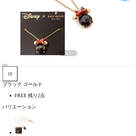
1
/
3
10
ブラック ゴールド
FREE
残り2点
バリエーション