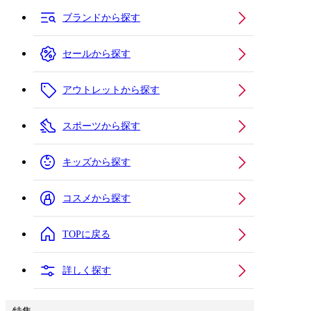
ブランドから探す
セールから探す
アウトレットから探す
スポーツから探す
キッズから探す
コスメから探す
TOPに戻る
詳しく探す