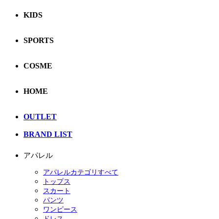
KIDS
SPORTS
COSME
HOME
OUTLET
BRAND LIST
アパレル
アパレルカテゴリすべて
トップス
スカート
パンツ
ワンピース
ドレス