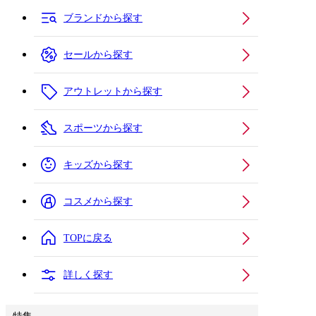
ブランドから探す
セールから探す
アウトレットから探す
スポーツから探す
キッズから探す
コスメから探す
TOPに戻る
詳しく探す