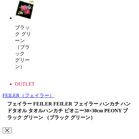
ブラッ
ク グリ
ーン
（ブラ
ック
グリー
ン）
OUTLET
FEILER
（フェイラー）
フェイラー FEILER FEILER フェイラー ハンカチ ハン
ドタオル タオルハンカチ ピオニー30×30cm PEONY ブ
ラック グリーン （ブラック グリーン）