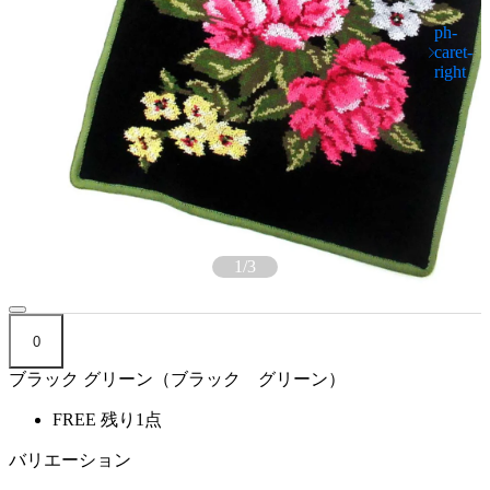
1
/
3
0
ブラック グリーン（ブラック グリーン）
FREE
残り1点
バリエーション