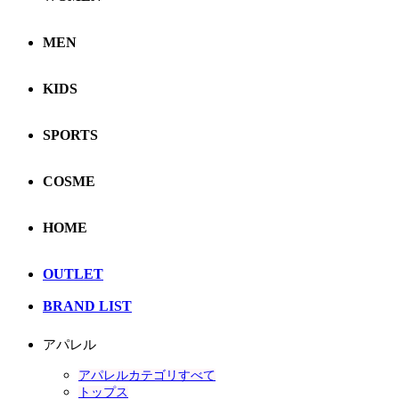
MEN
KIDS
SPORTS
COSME
HOME
OUTLET
BRAND LIST
アパレル
アパレルカテゴリすべて
トップス