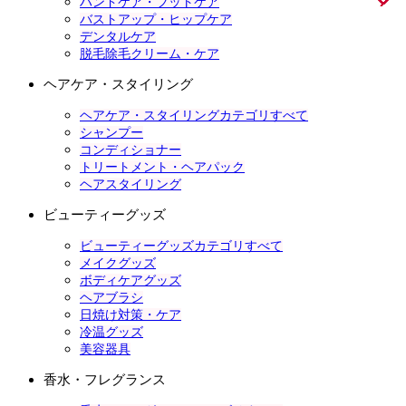
ハンドケア・フットケア
バストアップ・ヒップケア
デンタルケア
脱毛除毛クリーム・ケア
ヘアケア・スタイリング
ヘアケア・スタイリングカテゴリすべて
シャンプー
コンディショナー
トリートメント・ヘアパック
ヘアスタイリング
ビューティーグッズ
ビューティーグッズカテゴリすべて
メイクグッズ
ボディケアグッズ
ヘアブラシ
日焼け対策・ケア
冷温グッズ
美容器具
香水・フレグランス