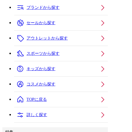
ブランドから探す
セールから探す
アウトレットから探す
スポーツから探す
キッズから探す
コスメから探す
TOPに戻る
詳しく探す