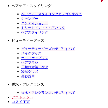
ヘアケア・スタイリング
ヘアケア・スタイリングカテゴリすべて
シャンプー
コンディショナー
トリートメント・ヘアパック
ヘアスタイリング
ビューティーグッズ
ビューティーグッズカテゴリすべて
メイクグッズ
ボディケアグッズ
ヘアブラシ
日焼け対策・ケア
冷温グッズ
美容器具
香水・フレグランス
香水・フレグランスカテゴリすべて
アウトレット
コスメ TOP