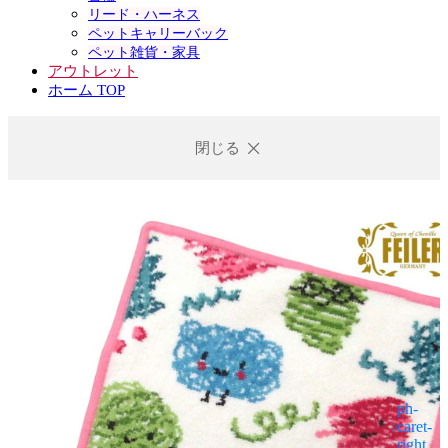
リード・ハーネス
ペットキャリーバック
ペット雑貨・家具
アウトレット
ホーム TOP
閉じる