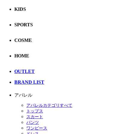
KIDS
SPORTS
COSME
HOME
OUTLET
BRAND LIST
アパレル
アパレルカテゴリすべて
トップス
スカート
パンツ
ワンピース
ドレス