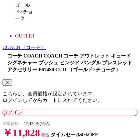
ゴール
ド×チョ
ーク
OUTLET
COACH
（コーチ）
コーチ COACH COACH コーチ アウトレット キュード
シグネチャー プッシュ ヒンジド バングル ブレスレット
アクセサリー F67480 CUD （ゴールド×チョーク）
こちらは、会員価格が設定されています。
ログインしてからカートに入れてください。
ログイン
通常価格：
12,450円(税込)
￥11,828
タイムセール4%OFF
税込