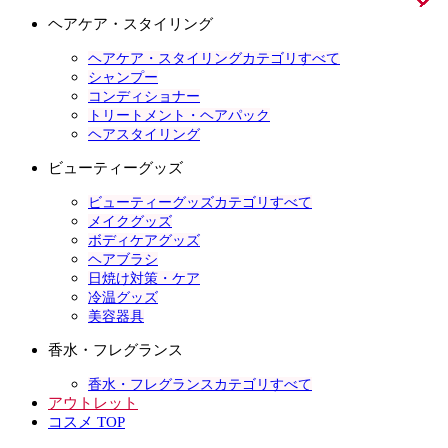
ヘアケア・スタイリング
ヘアケア・スタイリングカテゴリすべて
シャンプー
コンディショナー
トリートメント・ヘアパック
ヘアスタイリング
ビューティーグッズ
ビューティーグッズカテゴリすべて
メイクグッズ
ボディケアグッズ
ヘアブラシ
日焼け対策・ケア
冷温グッズ
美容器具
香水・フレグランス
香水・フレグランスカテゴリすべて
アウトレット
コスメ TOP