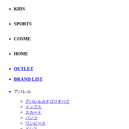
KIDS
SPORTS
COSME
HOME
OUTLET
BRAND LIST
アパレル
アパレルカテゴリすべて
トップス
スカート
パンツ
ワンピース
ドレス