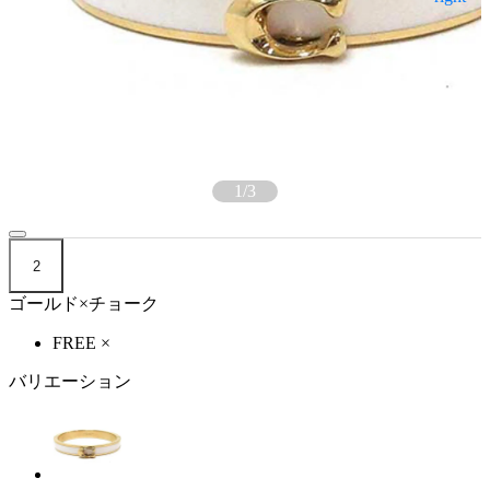
1
/
3
2
ゴールド×チョーク
FREE
×
バリエーション