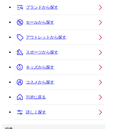
ブランドから探す
セールから探す
アウトレットから探す
スポーツから探す
キッズから探す
コスメから探す
TOPに戻る
詳しく探す