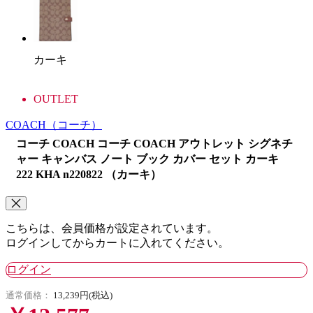
カーキ
OUTLET
COACH
（コーチ）
コーチ COACH コーチ COACH アウトレット シグネチ
ャー キャンバス ノート ブック カバー セット カーキ
222 KHA n220822 （カーキ）
こちらは、会員価格が設定されています。
ログインしてからカートに入れてください。
ログイン
通常価格：
13,239円(税込)