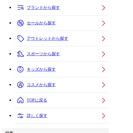
ブランドから探す
セールから探す
アウトレットから探す
スポーツから探す
キッズから探す
コスメから探す
TOPに戻る
詳しく探す