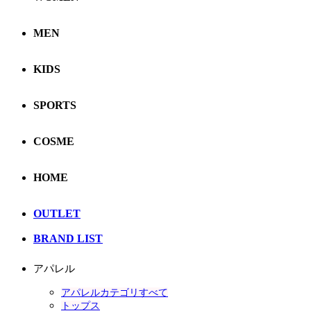
MEN
KIDS
SPORTS
COSME
HOME
OUTLET
BRAND LIST
アパレル
アパレルカテゴリすべて
トップス