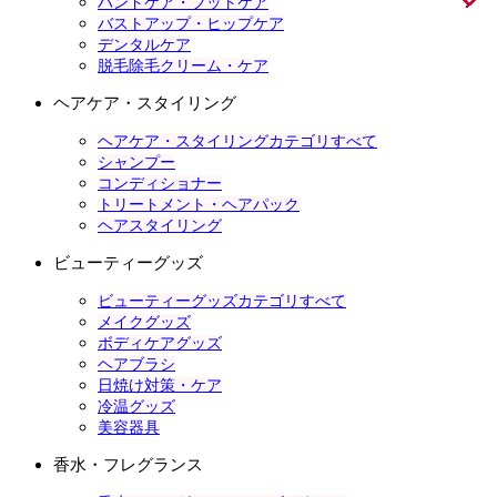
ハンドケア・フットケア
バストアップ・ヒップケア
デンタルケア
脱毛除毛クリーム・ケア
ヘアケア・スタイリング
ヘアケア・スタイリングカテゴリすべて
シャンプー
コンディショナー
トリートメント・ヘアパック
ヘアスタイリング
ビューティーグッズ
ビューティーグッズカテゴリすべて
メイクグッズ
ボディケアグッズ
ヘアブラシ
日焼け対策・ケア
冷温グッズ
美容器具
香水・フレグランス