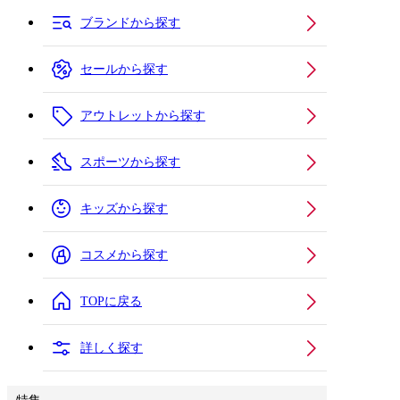
ブランドから探す
セールから探す
アウトレットから探す
スポーツから探す
キッズから探す
コスメから探す
TOPに戻る
詳しく探す