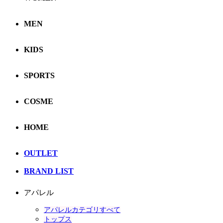
MEN
KIDS
SPORTS
COSME
HOME
OUTLET
BRAND LIST
アパレル
アパレルカテゴリすべて
トップス