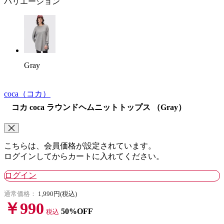
バリエーション
Gray
coca
（コカ）
コカ coca ラウンドヘムニットトップス （Gray）
こちらは、会員価格が設定されています。
ログインしてからカートに入れてください。
ログイン
通常価格：
1,990円(税込)
￥990
50%OFF
税込