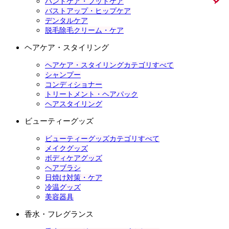
ハンドケア・フットケア
バストアップ・ヒップケア
デンタルケア
脱毛除毛クリーム・ケア
ヘアケア・スタイリング
ヘアケア・スタイリングカテゴリすべて
シャンプー
コンディショナー
トリートメント・ヘアパック
ヘアスタイリング
ビューティーグッズ
ビューティーグッズカテゴリすべて
メイクグッズ
ボディケアグッズ
ヘアブラシ
日焼け対策・ケア
冷温グッズ
美容器具
香水・フレグランス