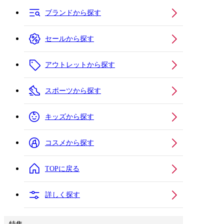
ブランドから探す
セールから探す
アウトレットから探す
スポーツから探す
キッズから探す
コスメから探す
TOPに戻る
詳しく探す