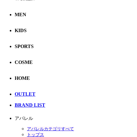
MEN
KIDS
SPORTS
COSME
HOME
OUTLET
BRAND LIST
アパレル
アパレルカテゴリすべて
トップス