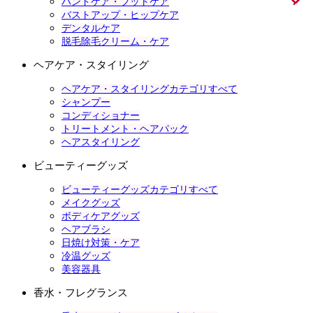
ハンドケア・フットケア
バストアップ・ヒップケア
デンタルケア
脱毛除毛クリーム・ケア
ヘアケア・スタイリング
ヘアケア・スタイリングカテゴリすべて
シャンプー
コンディショナー
トリートメント・ヘアパック
ヘアスタイリング
ビューティーグッズ
ビューティーグッズカテゴリすべて
メイクグッズ
ボディケアグッズ
ヘアブラシ
日焼け対策・ケア
冷温グッズ
美容器具
香水・フレグランス