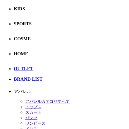
KIDS
SPORTS
COSME
HOME
OUTLET
BRAND LIST
アパレル
アパレルカテゴリすべて
トップス
スカート
パンツ
ワンピース
ドレス