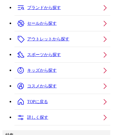
ブランドから探す
セールから探す
アウトレットから探す
スポーツから探す
キッズから探す
コスメから探す
TOPに戻る
詳しく探す