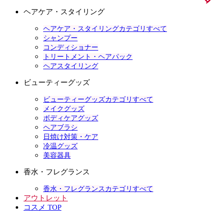
ヘアケア・スタイリング
ヘアケア・スタイリングカテゴリすべて
シャンプー
コンディショナー
トリートメント・ヘアパック
ヘアスタイリング
ビューティーグッズ
ビューティーグッズカテゴリすべて
メイクグッズ
ボディケアグッズ
ヘアブラシ
日焼け対策・ケア
冷温グッズ
美容器具
香水・フレグランス
香水・フレグランスカテゴリすべて
アウトレット
コスメ TOP