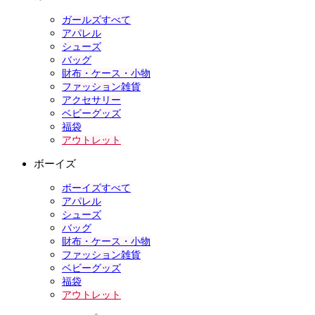
ガールズすべて
アパレル
シューズ
バッグ
財布・ケース・小物
ファッション雑貨
アクセサリー
ベビーグッズ
福袋
アウトレット
ボーイズ
ボーイズすべて
アパレル
シューズ
バッグ
財布・ケース・小物
ファッション雑貨
ベビーグッズ
福袋
アウトレット