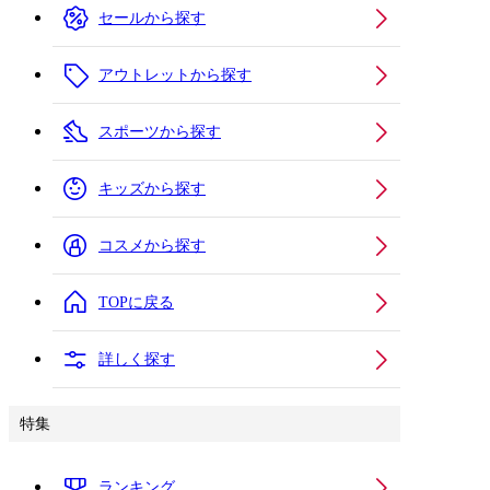
セールから探す
アウトレットから探す
スポーツから探す
キッズから探す
コスメから探す
TOPに戻る
詳しく探す
特集
ランキング