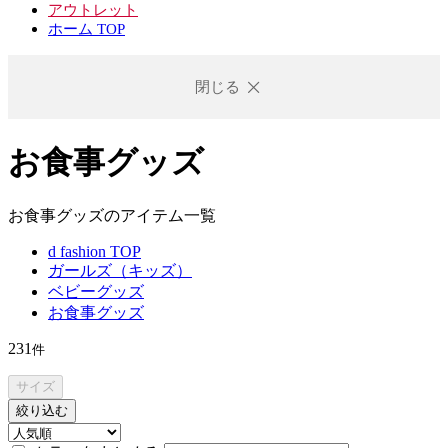
アウトレット
ホーム TOP
閉じる
お食事グッズ
お食事グッズのアイテム一覧
d fashion TOP
ガールズ（キッズ）
ベビーグッズ
お食事グッズ
231
件
サイズ
絞り込む