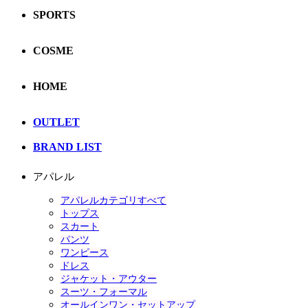
SPORTS
COSME
HOME
OUTLET
BRAND LIST
アパレル
アパレルカテゴリすべて
トップス
スカート
パンツ
ワンピース
ドレス
ジャケット・アウター
スーツ・フォーマル
オールインワン・セットアップ