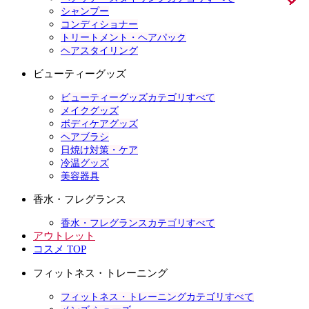
シャンプー
コンディショナー
トリートメント・ヘアパック
ヘアスタイリング
ビューティーグッズ
ビューティーグッズカテゴリすべて
メイクグッズ
ボディケアグッズ
ヘアブラシ
日焼け対策・ケア
冷温グッズ
美容器具
香水・フレグランス
香水・フレグランスカテゴリすべて
アウトレット
コスメ TOP
フィットネス・トレーニング
フィットネス・トレーニングカテゴリすべて