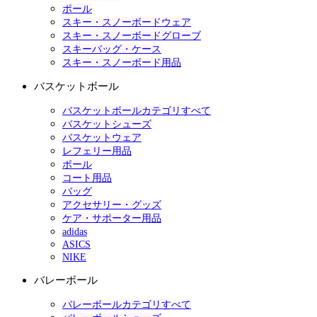
ポール
スキー・スノーボードウェア
スキー・スノーボードグローブ
スキーバッグ・ケース
スキー・スノーボード用品
バスケットボール
バスケットボールカテゴリすべて
バスケットシューズ
バスケットウェア
レフェリー用品
ボール
コート用品
バッグ
アクセサリー・グッズ
ケア・サポーター用品
adidas
ASICS
NIKE
バレーボール
バレーボールカテゴリすべて