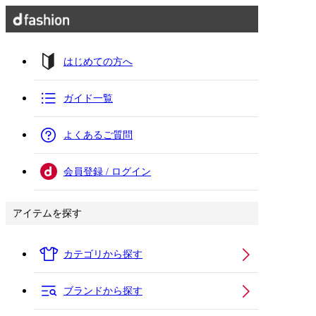
はじめての方へ
ガイド一覧
よくあるご質問
会員登録 / ログイン
アイテムを探す
カテゴリから探す
ブランドから探す