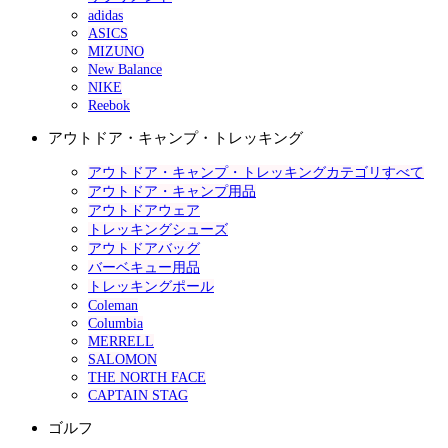
adidas
ASICS
MIZUNO
New Balance
NIKE
Reebok
アウトドア・キャンプ・トレッキング
アウトドア・キャンプ・トレッキングカテゴリすべて
アウトドア・キャンプ用品
アウトドアウェア
トレッキングシューズ
アウトドアバッグ
バーベキュー用品
トレッキングポール
Coleman
Columbia
MERRELL
SALOMON
THE NORTH FACE
CAPTAIN STAG
ゴルフ