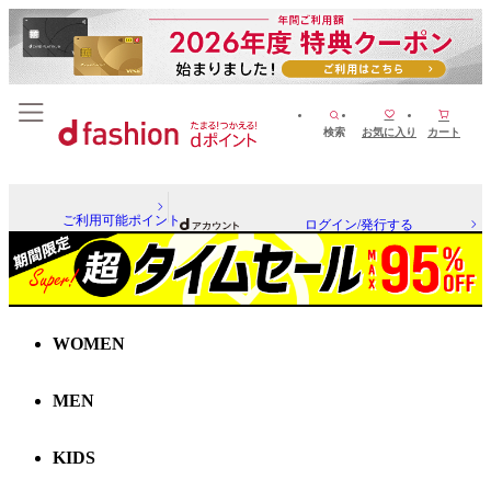
検索
お気に入り
カート
ご利用可能ポイント
ログイン/発行する
WOMEN
MEN
KIDS