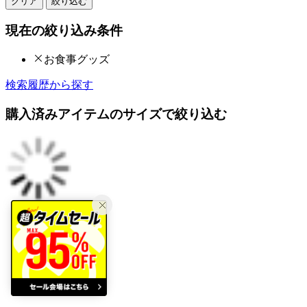
クリア
絞り込む
現在の絞り込み条件
お食事グッズ
検索履歴から探す
購入済みアイテムのサイズで絞り込む
プティマイン