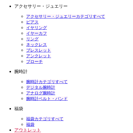
アクセサリー・ジュエリー
アクセサリー・ジュエリーカテゴリすべて
ピアス
イヤリング
イヤーカフ
リング
ネックレス
ブレスレット
アンクレット
ブローチ
腕時計
腕時計カテゴリすべて
デジタル腕時計
アナログ腕時計
腕時計ベルト・バンド
福袋
福袋カテゴリすべて
福袋
アウトレット