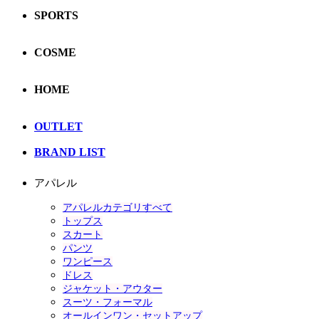
SPORTS
COSME
HOME
OUTLET
BRAND LIST
アパレル
アパレルカテゴリすべて
トップス
スカート
パンツ
ワンピース
ドレス
ジャケット・アウター
スーツ・フォーマル
オールインワン・セットアップ