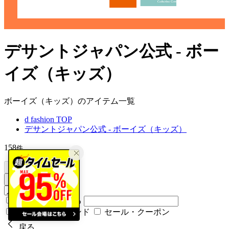
デサントジャパン公式 - ボー
イズ（キッズ）
ボーイズ（キッズ）のアイテム一覧
d fashion TOP
デサントジャパン公式 - ボーイズ（キッズ）
158
件
サイズ
絞り込む
カラーをまとめる
お気に入りブランド
セール・クーポン
戻る