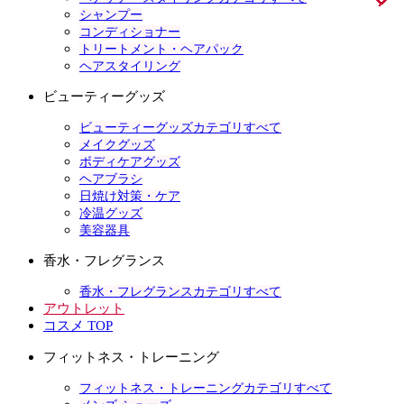
シャンプー
コンディショナー
トリートメント・ヘアパック
ヘアスタイリング
ビューティーグッズ
ビューティーグッズカテゴリすべて
メイクグッズ
ボディケアグッズ
ヘアブラシ
日焼け対策・ケア
冷温グッズ
美容器具
香水・フレグランス
香水・フレグランスカテゴリすべて
アウトレット
コスメ TOP
フィットネス・トレーニング
フィットネス・トレーニングカテゴリすべて