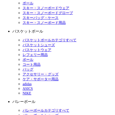
ポール
スキー・スノーボードウェア
スキー・スノーボードグローブ
スキーバッグ・ケース
スキー・スノーボード用品
バスケットボール
バスケットボールカテゴリすべて
バスケットシューズ
バスケットウェア
レフェリー用品
ボール
コート用品
バッグ
アクセサリー・グッズ
ケア・サポーター用品
adidas
ASICS
NIKE
バレーボール
バレーボールカテゴリすべて