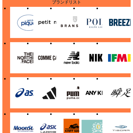
ブランドリスト