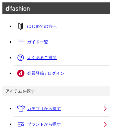
はじめての方へ
ガイド一覧
よくあるご質問
会員登録 / ログイン
アイテムを探す
カテゴリから探す
ブランドから探す