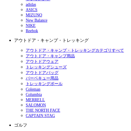
adidas
ASICS
MIZUNO
New Balance
NIKE
Reebok
アウトドア・キャンプ・トレッキング
アウトドア・キャンプ・トレッキングカテゴリすべて
アウトドア・キャンプ用品
アウトドアウェア
トレッキングシューズ
アウトドアバッグ
バーベキュー用品
トレッキングポール
Coleman
Columbia
MERRELL
SALOMON
THE NORTH FACE
CAPTAIN STAG
ゴルフ