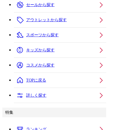
セールから探す
アウトレットから探す
スポーツから探す
キッズから探す
コスメから探す
TOPに戻る
詳しく探す
特集
ランキング