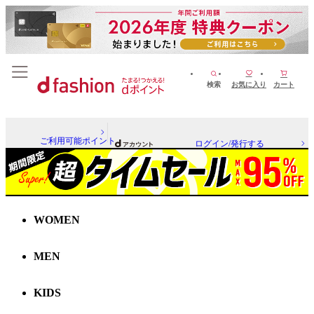
検索
お気に入り
カート
ご利用可能ポイント
ログイン/発行する
WOMEN
MEN
KIDS