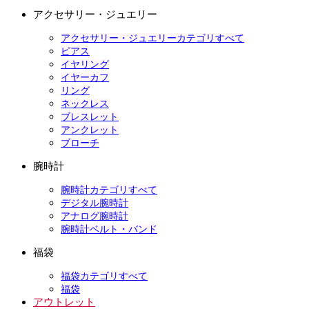
アクセサリー・ジュエリー
アクセサリー・ジュエリーカテゴリすべて
ピアス
イヤリング
イヤーカフ
リング
ネックレス
ブレスレット
アンクレット
ブローチ
腕時計
腕時計カテゴリすべて
デジタル腕時計
アナログ腕時計
腕時計ベルト・バンド
福袋
福袋カテゴリすべて
福袋
アウトレット