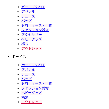
ガールズすべて
アパレル
シューズ
バッグ
財布・ケース・小物
ファッション雑貨
アクセサリー
ベビーグッズ
福袋
アウトレット
ボーイズ
ボーイズすべて
アパレル
シューズ
バッグ
財布・ケース・小物
ファッション雑貨
ベビーグッズ
福袋
アウトレット