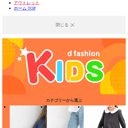
アウトレット
ホーム TOP
閉じる
カテゴリーから選ぶ